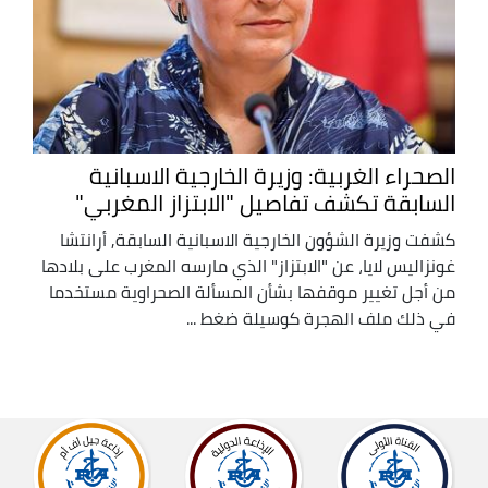
الصحراء الغربية: وزيرة الخارجية الاسبانية
السابقة تكشف تفاصيل "الابتزاز المغربي"
كشفت وزيرة الشؤون الخارجية الاسبانية السابقة, أرانتشا
غونزاليس لايا، عن "الابتزاز" الذي مارسه المغرب على بلادها
من أجل تغيير موقفها بشأن المسألة الصحراوية مستخدما
في ذلك ملف الهجرة كوسيلة ضغط ...