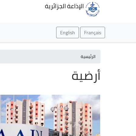
الإذاعة الجزائرية
English
Français
الرئيسية
أرضية