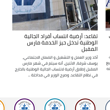
تقاعد: أرضية انتساب أفراد الجالية
الوطنية تدخل حيز الخدمة مارس
المقبل
أكد وزير العمل و التشغيل و الضمان الاجتماعي،
يع
يوسف شرفة، الاثنين، أنه سيتم في شهر مارس
نه
المقبل إطلاق أرضية لانتساب الجالية الوطنية بالخارج
في نظام التقاعد. وصرح الوزير في مداخلة ...