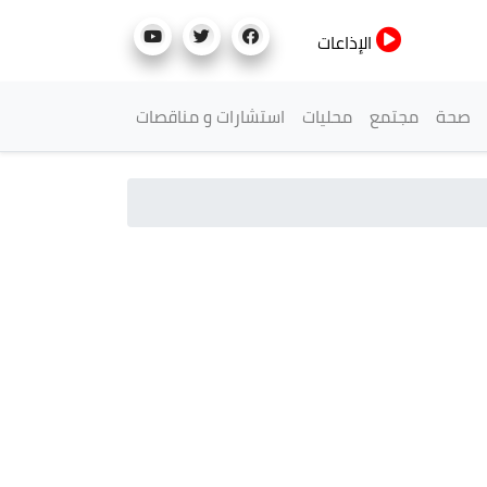
الإذاعات
صحة
مجتمع
محليات
استشارات و مناقصات