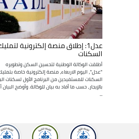
عدل1: إطلاق منصة إلكترونية لتمليك
السكنات
أطلقت الوكالة الوطنية لتحسين السكن وتطويره
"عدل"، اليوم الاربعاء، منصة إلكترونية خاصة بتمليك
السكنات للمستفيدين من البرنامج الأول لسكنات الب
بالإيجار، حسب ما أفاد به بيان للوكالة. وأوضح البيان أ
...