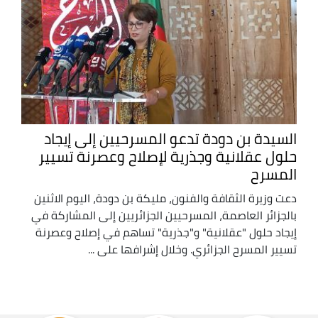
السيدة بن دودة تدعو المسرحيين إلى إيجاد
حلول عقلانية وجذرية لإصلاح وعصرنة تسيير
المسرح
دعت وزيرة الثقافة والفنون، مليكة بن دودة، اليوم الاثنين
بالجزائر العاصمة، المسرحيين الجزائريين إلى المشاركة في
إيجاد حلول "عقلانية" و"جذرية" تساهم في إصلاح وعصرنة
تسيير المسرح الجزائري. وخلال إشرافها على ...