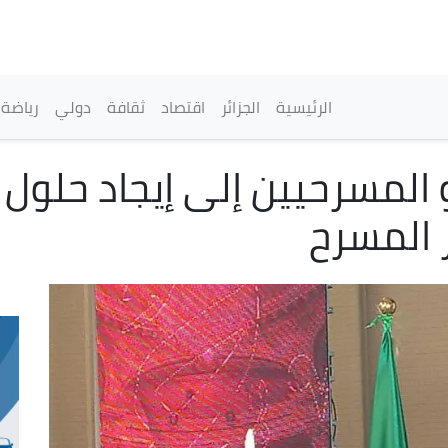
تجاوز
إلى
المحتوى
الرئيسي
القائمة الرئيسية
الرئيسية
الجزائر
اقتصاد
ثقافة
دولي
رياضة
المسرحيين إلى إيجاد حلول 
 المسرح