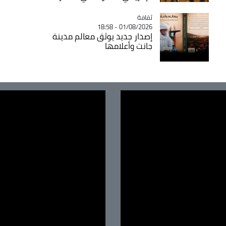
ثقافة
Catégorie
01/08/2026 - 18:58
إصدار جديد يوثق معالم مدينة
جانت وأعلامها