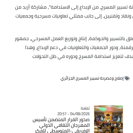
 تسيير المسرح، من الإبداع إلى الاستدامة"، مشاركة أزيد من
 ونقاد وتقنيين، إلى جانب ممثلي تعاونيات مسرحية وجمعيات
 بالتسيير والحوكمة، إنتاج وتوزيع العمل المسرحي، جمهور
رقمنة، ودور الجمعيات والتعاونيات في دعم الإبداع، وهذا
دف لتعزيز استدامة المسرح ودوره في ظل التحولات
إصلاح وعصرنة تسيير المسرح الجزائري
ثقافة
Catégorie
04/08/2026 - 20:57
صدور القرار المتضمن تأسيس
المهرجان الثقافي الدولي
الإفريقي-المتوسطي للفكر