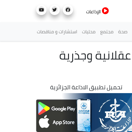
الإذاعات
صحة
مجتمع
محليات
استشارات و مناقصات
عقلانية وجذرية
تحميل تطبيق الاذاعة الجزائرية