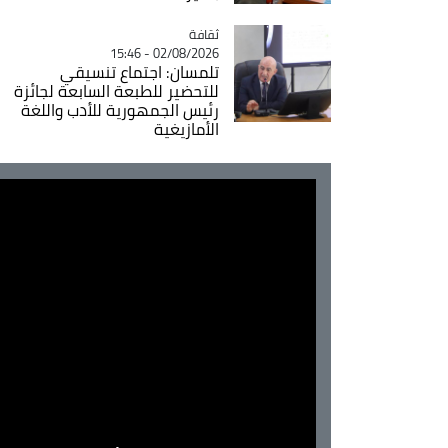
ثقافة
Catégorie
02/08/2026 - 15:46
تلمسان: اجتماع تنسيقي
للتحضير للطبعة السابعة لجائزة
رئيس الجمهورية للأدب واللغة
الأمازيغية