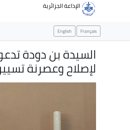
الإذاعة الجزائرية
English
Français
السيدة بن دودة تدعو 
لإصلاح وعصرنة تسيير