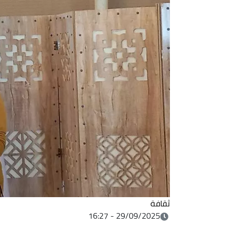
ثقافة
29/09/2025 - 16:27