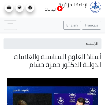
تجاوز
الإذاعة الجزائرية
إلى
الإذاعات
المحتوى
الرئيسي
English
Français
الرئيسية
أستاذ العلوم السياسية والعلاقات
الدولية الدكتور حمزة حسام