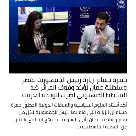
حمزة حسام: زيارة رئيس الجمهورية لمصر
وسلطنة عمان تؤكد وقوف الجزائر ضد
المخطط الصهيوني لضرب الوحدة العربية
أكد أستاذ العلوم السياسية والعلاقات الدولية الدكتور حمزة
حسام أن الزيارة التي قام بها رئيس الجمهورية لكل من
مصر وسلطنة عمان تأتي للوقوف ضد نهج التطبيع والتنازل
عن القضية الفلسطينية ...