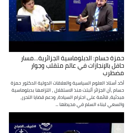
حمزة حسام: الدبلوماسية الجزائرية...مسار
حافل بالإنجازات في عالم متقلب وجوار
مضطرب
أكد أستاذ العلوم السياسية والعلاقات الدولية الدكتور حمزة
حسام ،أن الجزائر أثبتت منذ الاستقلال ، التزامها بدبلوماسية
مبدئية، قائمة على احترام السيادة، ودعم قضايا التحرر،
والسعي لبناء السلم في محيطها ...