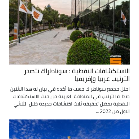
الاستكشافات النفطية : سوناطراك تتصدر
الترتيب عربيا وإفريقيا
احتل مجمع سوناطراك حسب ما أكده في بيان له هذا الاثنين
صدارة الترتيب في المنطقة العربية من حيث الاستكشافات
النفطية بفضل تحقيقه ثلاث اكتشافات جديدة خلال الثلاثي
الاول من 2022 ...