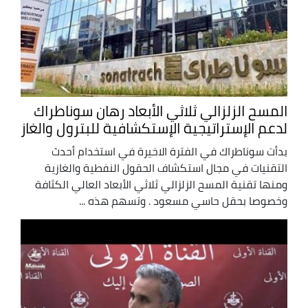
المسح الزلزالي ثلاثي الأبعاد رهان سوناطراك
لدعم الإستراتيجية الإستكشافية للبترول والغاز
بدأت سوناطراك في الفترة الاخيرة في استخدام أحدث
التقنيات في مجال استكشاف الحقول النفطية والغازية
ومنها تقنية المسح الزلزالي ثلاثي الأبعاد العالي الكثافة
وخصوصا بحقل حاسي مسعود . وتسهم هذه ...