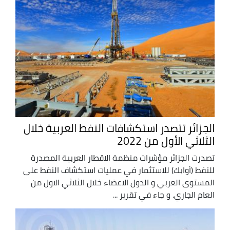
الجزائر تتصدر استكشافات النفط العربية خلال
الثلاثي الأول من 2022
تصدرت الجزائر مؤشرات منظمة الاقطار العربية المصدرة
للنفط (أوابك) للاستثمار في عمليات استكشاف النفط على
المستوى العربي و الدول الاعضاء خلال الثلاثي الاول من
العام الجاري. و جاء في تقرير ...