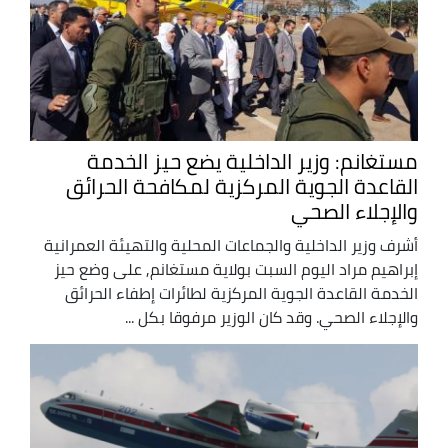
مستغانم: وزير الداخلية يضع حيز الخدمة
القاعدة الجوية المركزية لمكافحة الحرائق
والإجلاء الصحي
أشرف وزير الداخلية والجماعات المحلية والتهيئة العمرانية
إبراهيم مراد اليوم السبت بولاية مستغانم, على وضع حيز
الخدمة القاعدة الجوية المركزية لطائرات إطفاء الحرائق
والإجلاء الصحي. وقد كان الوزير مرفوقا بكل ...