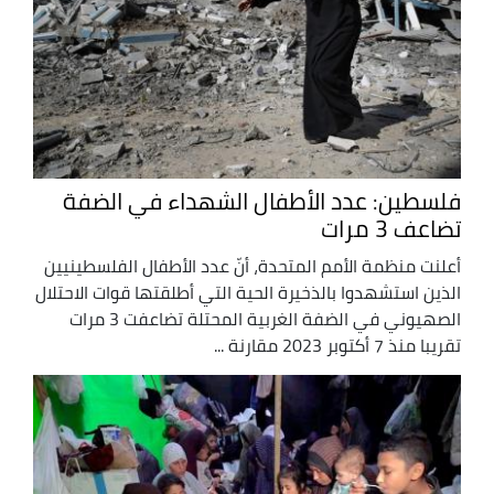
فلسطين: عدد الأطفال الشهداء في الضفة
تضاعف 3 مرات
أعلنت منظمة الأمم المتحدة، أنّ عدد الأطفال الفلسطينيين
الذين استشهدوا بالذخيرة الحية التي أطلقتها قوات الاحتلال
الصهيوني في الضفة الغربية المحتلة تضاعفت 3 مرات
تقريبا منذ 7 أكتوبر 2023 مقارنة ...