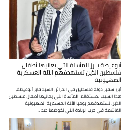
أبوعيطة يبرز المأساة التي يعانيها أطفال
فلسطين الذين تستهدفهم الآلة العسكرية
الصهيونية
أبرز سفير دولة فلسطين في الجزائر، السيد فايز أبوعيطة،
هذا السبت بمستغانم، المأساة التي يعانيها أطفال فلسطين
الذين تستهدفهم يوميا الآلة العسكرية الصهيونية
الغاشمة في حرب الإبادة التي تخوضها ضد ...