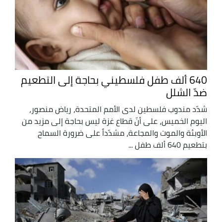
640 ألف طفل فلسطيني بحاجة إلى التطعيم
ضدّ الشلل
شدّد مندوب فلسطين لدى الأمم المتحدة، رياض منصور،
اليوم الخميس، على أنّ قطاع غزة ليس بحاجة إلى مزيد من
الأوبئة والموت والمجاعة، مشدّداً على ضرورة السماح
بتطعيم 640 ألف طفل ...