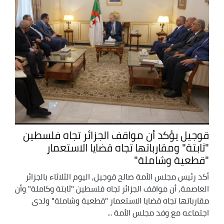
قوجيل يؤكد أن مواقف الجزائر تجاه فلسطين
"ثابتة" ومقارباتها تجاه قضايا الاستعمار
"قطعية وشاملة"
أكد رئيس مجلس الأمة صالح قوجيل, اليوم الثلاثاء بالجزائر
العاصمة, أن مواقف الجزائر تجاه فلسطين "ثابتة وكاملة" وأن
مقارباتها تجاه قضايا الاستعمار "قطعية وشاملة" ولدى
اجتماعه مع وفد مجلس الأمة ...