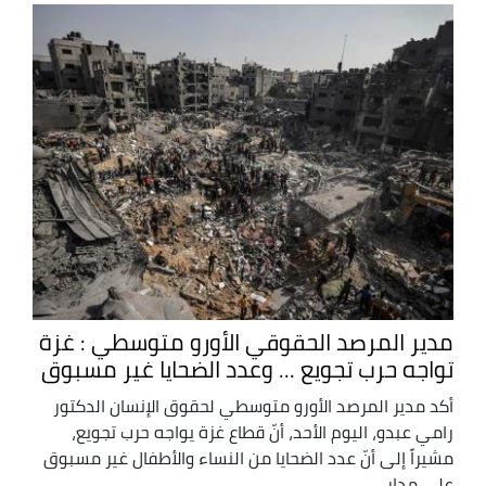
مدير المرصد الحقوقي الأورو متوسطي : غزة
تواجه حرب تجويع ... وعدد الضحايا غير مسبوق
أكد مدير المرصد الأورو متوسطي لحقوق الإنسان الدكتور
رامي عبدو، اليوم الأحد، أنّ قطاع غزة يواجه حرب تجويع،
مشيراً إلى أنّ عدد الضحايا من النساء والأطفال غير مسبوق
على مدار ...