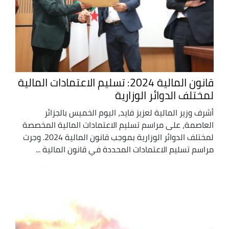
قانون المالية 2024: تسليم الاعتمادات المالية
لمختلف الدوائر الوزارية
أشرف وزير المالية لعزيز فايد، اليوم الخميس بالجزائر
العاصمة، على مراسم تسليم الاعتمادات المالية المخصصة
لمختلف الدوائر الوزارية بموجب قانون المالية 2024. وجرت
مراسم تسليم الاعتمادات المحددة في قانون المالية ...