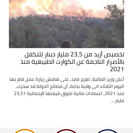
تخصيص أزيد من 23,5 مليار دينار للتكفل
بالأضرار الناجمة عن الكوارث الطبيعية منذ
2021
أعلن وزير المالية, لعزيز فايد, على هامش زيارة عمل قام بها
اليوم الثلاثاء الى ولاية بجاية, أن مصالح الدولة قد سخرت,
منذ 2021, اعتمادات مالية تفوق قيمتها الإجمالية 23,51
مليار ...