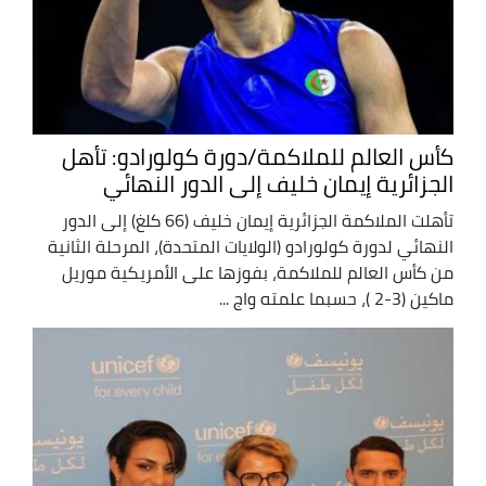
كأس العالم للملاكمة/دورة كولورادو: تأهل
الجزائرية إيمان خليف إلى الدور النهائي
تأهلت الملاكمة الجزائرية إيمان خليف (66 كلغ) إلى الدور
النهائي لدورة كولورادو (الولايات المتحدة)، المرحلة الثانية
من كأس العالم للملاكمة، بفوزها على الأمريكية موريل
ماكين (3-2 )، حسبما علمته واج ...