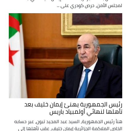
لمجلس الأمن، حرص كودري على ...
رئيس الجمهورية يهنئ إيمان خليف بعد
تأهلها لنهائي أولمبياد باريس
هنأ رئيس الجمهورية، السيد عبد المجيد تبون، عبر حسابه
الخاص الملاكمة الجزائرية إيمان خليف، عقب تأهلها إلى