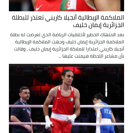
الملاكمة الإيطالية أنجيلا كاريني تعتذر للبطلة
الجزائرية إيمان خليف
بعد الانتهاك الخطير لأخلاقيات الرياضة الذي تعرضت له بطلة
الملاكمة الجزائرية إيمان خليف وجهت الملاكمة الإيطالية
أنجيلا كاريني اعتذارا للملاكة الجزائرية إيمان خليف ، وقالت
بأن مشاعر اللحظة هيمنت عليها ...