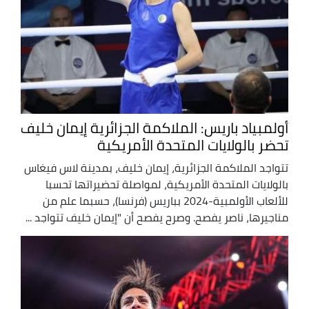
أولمبياد باريس: الملاكمة الجزائرية إيمان خليف
تحضر بالولايات المتحدة الأمريكية
تتواجد الملاكمة الجزائرية، إيمان خليف، بمدينة لاس فيغاس
بالولايات المتحدة الأمريكية، لمواصلة تحضيراتها تحسبا
للألعاب الأولمبية-2024 بباريس (فرنسا)، حسبما علم من
مناجيرها، ناصر يفصح. وصرح يفصح أن "إيمان خليف تتواجد ...