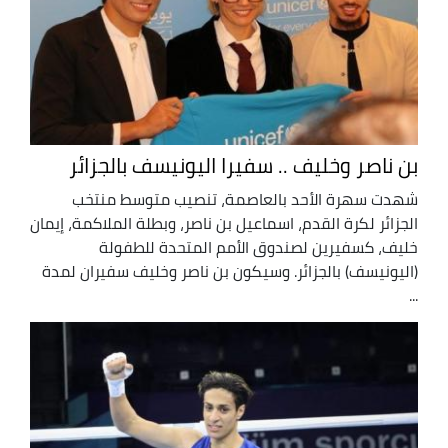
بن ناصر وخليف .. سفيرا اليونيسف بالجزائر
شهدت سهرة الأحد بالعاصمة، تنصيب متوسط منتخب
الجزائر لكرة القدم، اسماعيل بن ناصر، وبطلة الملاكمة، إيمان
خليف، كسفيرين لصندوق الأمم المتحدة للطفولة
(اليونيسف) بالجزائر. وسيكون بن ناصر وخليف سفيران لمدة
...