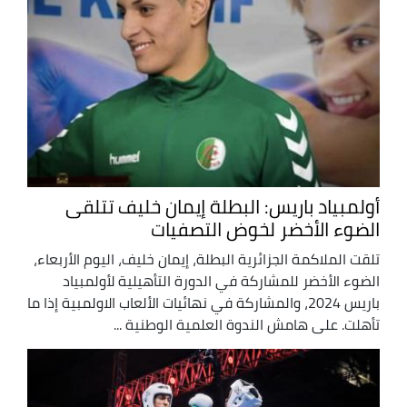
أولمبياد باريس: البطلة إيمان خليف تتلقى
الضوء الأخضر لخوض التصفيات
تلقت الملاكمة الجزائرية البطلة، إيمان خليف، اليوم الأربعاء،
الضوء الأخضر للمشاركة في الدورة التأهيلية لأولمبياد
باريس 2024، والمشاركة في نهائيات الألعاب الاولمبية إذا ما
تأهلت. على هامش الندوة العلمية الوطنية ...