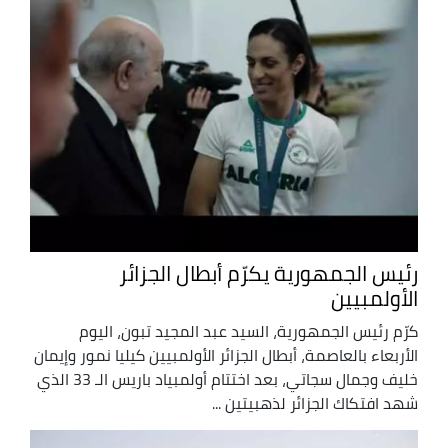
رئيس الجمهورية يكرّم أبطال الجزائر
الأولمبيين
كرّم رئيس الجمهورية، السيد عبد المجيد تبون، اليوم
الأربعاء بالعاصمة، أبطال الجزائر الأولمبيين كيليا نمور وإيمان
خليف وجمال سجاتي، بعد اختتام أولمبياد باريس الـ 33 الذي
شهد افتكاك الجزائر لذهبيتين ...