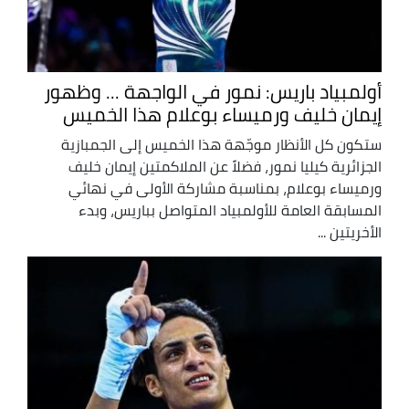
أولمبياد باريس: نمور في الواجهة ... وظهور
إيمان خليف ورميساء بوعلام هذا الخميس
ستكون كل الأنظار موجّهة هذا الخميس إلى الجمبازية
الجزائرية كيليا نمور، فضلاً عن الملاكمتين إيمان خليف
ورميساء بوعلام، بمناسبة مشاركة الأولى في نهائي
المسابقة العامة للأولمبياد المتواصل بباريس، وبدء
الأخريتين ...