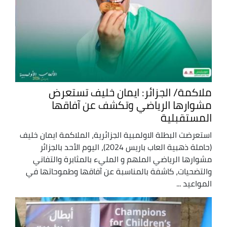
ملاكمة/ الجزائر: ايمان خليف تستعرض
مشوارها الرياضي وتكشف عن آفاقها
المستقبلية
استعرضت البطلة الاولمبية الجزائرية، الملاكمة ايمان خليف
(حاملة ذهبية العاب باريس 2024)، اليوم الأحد بالجزائر
مشوارها الرياضي الملهم و المليء بالمثابرة والتفاني
والتضحيات، كاشفة بالمناسبة عن آفاقها وطموحاتها في
المواعيد ...