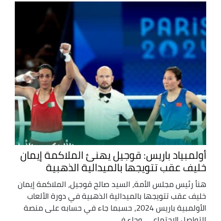
أولمبياد باريس: قوجيل يهنئ الملاكمة إيمان
خليف عقب تتويجها بالميدالية الذهبية
هنأ رئيس مجلس الأمة، السيد صالح قوجيل، الملاكمة إيمان
خليف عقب تتويجها بالميدالية الذهبية في دورة الألعاب
الأولمبية باريس 2024، حسبما جاء في حسابه على منصة
التواصل الاجتماعي. وجاء في ...