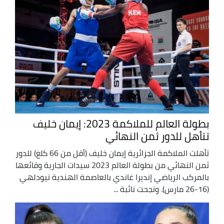
بطولة العالم للملاكمة 2023: إيمان خليف
تتأهل للدور ثمن النهائي
تأهلت الملاكمة الجزائرية إيمان خليف (أقل من 66 كلغ) للدور
ثمن النهائي من بطولة العالم 2023 سيدات الجارية وقائعها
بالمركب الرياضي إنديرا غاندي بالعاصمة الهندية نيودلهي
(16-26 مارس). ونجحت نائبة ...