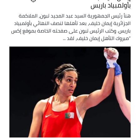
بأولمبياد باريس
‏هنأ رئيس الجمهورية السيد عبد المجيد تبون، الملاكمة
الجزائرية إيمان خليف، بعد تأهلها لنصف النهائي بأولمبياد
باريس. وكتب الرئيس تبون على صفحته الخاصة بموقع إكس
“مبروك التأهل إيمان خليف، لقد ...