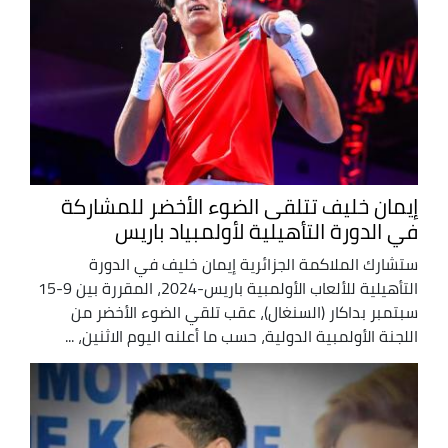
إيمان خليف تتلقى الضوء الأخضر للمشاركة
في الدورة التأهيلية لأولمبياد باريس
ستشارك الملاكمة الجزائرية إيمان خليف في الدورة
التأهيلية للألعاب الأولمبية باريس-2024، المقررة بين 9-15
سبتمبر بداكار (السنغال)، عقب تلقي الضوء الأخضر من
اللجنة الأولمبية الدولية، حسب ما أعلنه اليوم الاثنين، ...