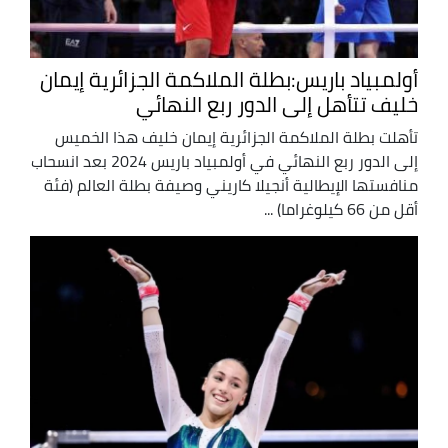
أولمبياد باريس:بطلة الملاكمة الجزائرية إيمان
خليف تتأهل إلى الدور ربع النهائي
تأهلت بطلة الملاكمة الجزائرية إيمان خليف هذا الخميس
إلى الدور ربع النهائي في أولمبياد باريس 2024 بعد انسحاب
منافستها الإيطالية أنجيلا كاريني وصيفة بطلة العالم (فئة
أقل من 66 كيلوغراما) ...