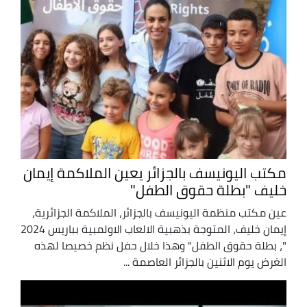
مكتب اليونيسف بالجزائر يعين الملاكمة إيمان
خليف "بطلة حقوق الطفل"
عين مكتب منظمة اليونيسف بالجزائر، الملاكمة الجزائرية،
إيمان خليف، المتوجة بذهبية الالعاب الاولمبية بباريس 2024
"، بطلة حقوق الطفل" وهذا خلال حفل نظم خصيصا لهذه
الغرض يوم الاثنين بالجزائر العاصمة ...