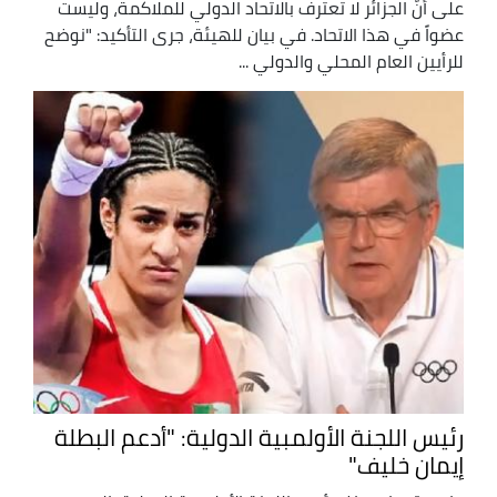
على أنّ الجزائر لا تعترف بالاتحاد الدولي للملاكمة، وليست
عضواً في هذا الاتحاد. في بيان للهيئة، جرى التأكيد: "نوضح
للرأيين العام المحلي والدولي ...
رئيس اللجنة الأولمبية الدولية: "أدعم البطلة
إيمان خليف"