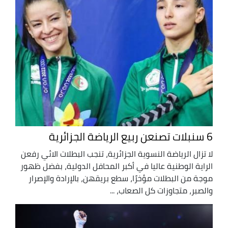
6 سنبلات تصنعن ربيع الرياضة الجزائرية
لا تزال الرياضة النسوية الجزائرية، تنجب البطلات الائي رفعن
الراية الوطنية عاليا في أكبر المحافل الدولية، بفضل ظهور
موجة من البطلات مؤخرًا، سطع بريقهن، بالإرادة والإصرار
والصبر، متجاوزات كل الصعاب، ...