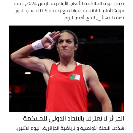
ضمن دورة الملاكمة للألعاب الأولمبية باريس 2024، عقب
فوزها أمام التايلاندية شوانافينغ بنتيجة 5-0 لحساب الدور
نصف النهائي، الذي أقيم اليوم ...
الجزائر لا تعترف بالاتحاد الدولي للملاكمة
شدّدت اللجنة الأولمبية والرياضية الجزائرية، اليوم الاثنين،