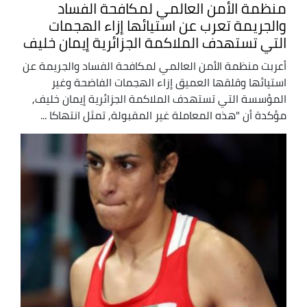
منظمة الأمن العالمي لمكافحة الفساد
والجريمة تعرب عن استيائها إزاء الهجمات
التي تستهدف الملاكمة الجزائرية إيمان خليف
أعربت منظمة الأمن العالمي لمكافحة الفساد والجريمة عن
استيائها وقلقها العميق إزاء الهجمات الفاضحة وغير
المؤسسة التي تستهدف الملاكمة الجزائرية إيمان خليف,
مؤكدة أن "هذه المعاملة غير المقبولة, تمثل انتهاكا ...