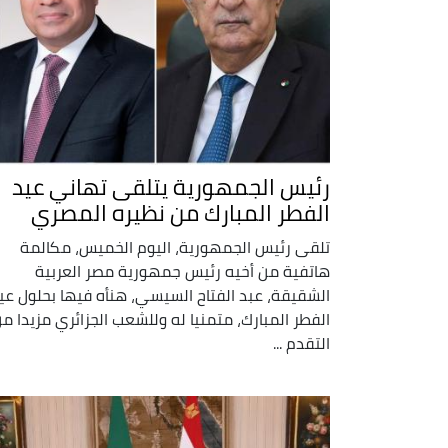
رئيس الجمهورية يتلقى تهاني عيد
الفطر المبارك من نظيره المصري
تلقى رئيس الجمهورية، اليوم الخميس، مكالمة
هاتفية من أخيه رئيس جمهورية مصر العربية
الشقيقة، عبد الفتاح السيسي، هنأه فيها بحلول عي
الفطر المبارك، متمنيا له وللشعب الجزائري مزيدا م
التقدم ...