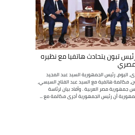
رئيس تبون يتحادث هاتفيا مع نظيره
مصري
ى، اليوم، رئيس الجمهورية السيد عبد المجيد
ن، مكالمة هاتفية مع السيد عبد الفتاح السيسي،
س جمهورية مصر العربية . وأفاد بيان لرئاسة
مهورية أن رئيس الجمهورية أجرى مكالمة مع ...