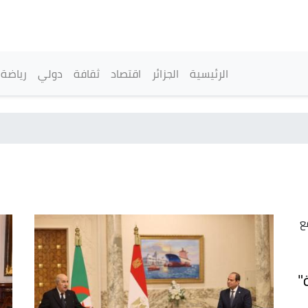
تجاوز
إلى
المحتوى
الرئيسي
القائمة الرئيسية
الرئيسية
الجزائر
اقتصاد
ثقافة
دولي
رياضة
"