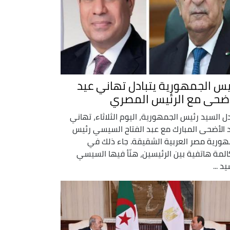
يس الجمهورية يتبادل تهاني عيد
أضحى مع الرئيس المصري
دل السيد رئيس الجمهورية، اليوم الثلاثاء، تهاني
 الأضحى المبارك مع عبد الفتاح السيسي رئيس
ورية مصر العربية الشقيقة. جاء ذلك في
لمة هاتفية بين الرئيسين، هنّأ فيها السيسي
د ...