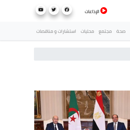
الإذاعات
صحة
مجتمع
محليات
استشارات و مناقصات