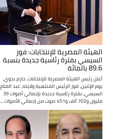
الهيئة المصرية للإنتخابات: فوز
السيسي بفترة رئاسية جديدة بنسبة
89.6 بالمائة
أعلن رئيس الهيئة المصرية للإنتخابات، حازم بدوي،
يوم الإثنين، فوز الرئيس المنتهية ولايته، عبد الفتاح
السيسي، بفترة رئاسية جديدة بإجمالي أصوات 39
مليون و702 ألف و451 صوت من إجمالي الأصوات ...