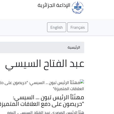
الإذاعة الجزائرية
English
Français
الرئيسية
عبد الفتاح السيسي
مهنّئاً الرئيس تبون ... السيسي:
"حريصون على دفع العلاقات المتميزة
هنّأ الرئيس المصري عبد الفتاح السيسي، اليوم