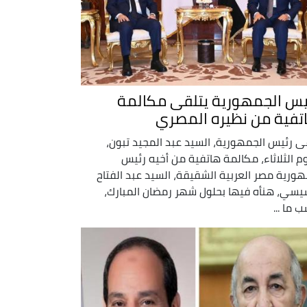
يس الجمهورية يتلقى مكالمة
تفية من نظيره المصري
ى رئيس الجمهورية، السيد عبد المجيد تبون،
وم الثلاثاء، مكالمة هاتفية من أخيه رئيس
ورية مصر العربية الشقيقة، السيد عبد الفتاح
يسي، هنأه فيها بحلول شهر رمضان المبارك،
 ما ...