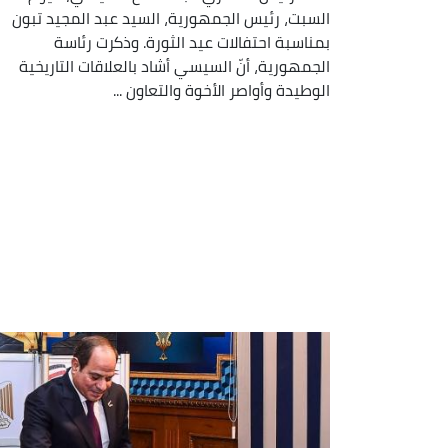
السبت، رئيس الجمهورية، السيد عبد المجيد تبون
بمناسبة احتفالات عيد الثورة. وذكرت رئاسة
الجمهورية، أنّ السيسي أشاد بالعلاقات التاريخية
الوطيدة وأواصر الأخوة والتعاون ...