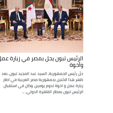
الرئيس تبون يحل بمصر في زيارة عمل
وأخوة
حلّ رئيس الجمهورية, السيد عبد المجيد تبون, بعد
ظهر هذا الاثنين بجمهورية مصر العربية في اطار
زيارة عمل و اخوة تدوم يومين. وكان في استقبال
الرئيس تبون بمطار القاهرة الدولي، ...