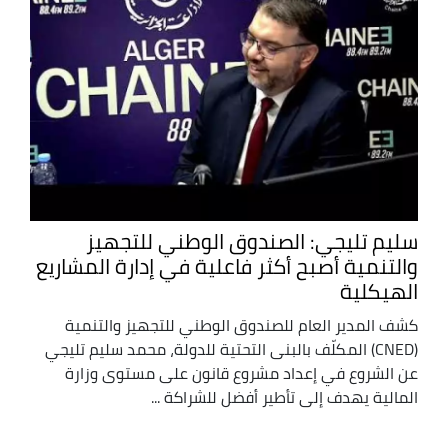
سليم تليجي: الصندوق الوطني للتجهيز
والتنمية أصبح أكثر فاعلية في إدارة المشاريع
الهيكلية
كشف المدير العام للصندوق الوطني للتجهيز والتنمية
(CNED) المكلّف بالبنى التحتية للدولة، محمد سليم تليجي
عن الشروع في إعداد مشروع قانون على مستوى وزارة
المالية يهدف إلى تأطير أفضل للشراكة ...