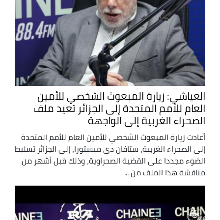
العياشي: زيارة المبعوث الشخصي للأمين
العام للأمم المتحدة إلى الجزائر تعيد ملف
الصحراء الغربية إلى الواجهة
أعادت زيارة المبعوث الشخصي للأمين العام للأمم المتحدة
إلى الصحراء الغربية، ستافان دي ميستورا، إلى الجزائر تسليط
الضوء مجددا على القضية الصحراوية، وذلك قبل أشهر من
مناقشة هذا الملف من ...