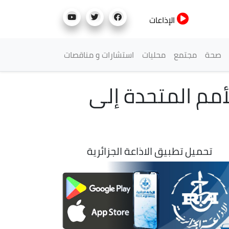
الإذاعات
صحة
مجتمع
محليات
استشارات و مناقصات
أمم المتحدة إلى
تحميل تطبيق الاذاعة الجزائرية