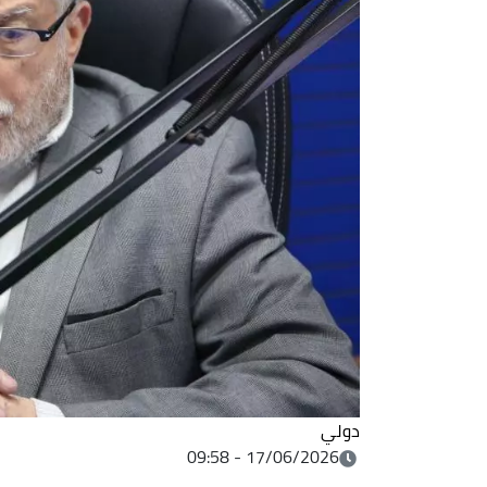
دولي
17/06/2026 - 09:58