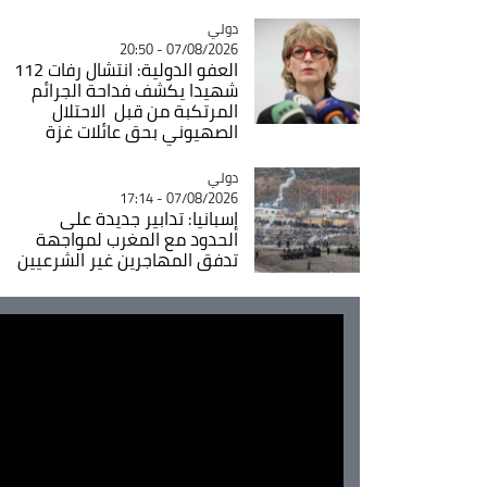
دولي
Catégorie
07/08/2026 - 20:50
العفو الدولية: انتشال رفات 112
شهيدا يكشف فداحة الجرائم
المرتكبة من قبل الاحتلال
الصهيوني بحق عائلات غزة
دولي
Catégorie
07/08/2026 - 17:14
إسبانيا: تدابير جديدة على
الحدود مع المغرب لمواجهة
تدفق المهاجرين غير الشرعيين