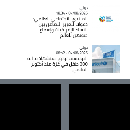
دولي
Catégorie
07/08/2026 - 18:34
المنتدى الاجتماعي العالمي:
دعوات لتعزيز التضامن بين
النساء الإفريقيات وإسماع
صوتهن للعالم
دولي
Catégorie
07/08/2026 - 08:52
اليونيسف توثق استشهاد قرابة
300 طفل في غزة منذ أكتوبر
الماضي