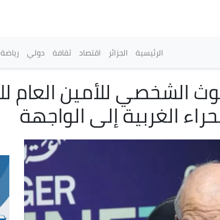
تجاوز
إلى
المحتوى
الرئيسي
القائمة الرئيسية
الرئيسية
الجزائر
اقتصاد
ثقافة
دولي
رياضة
عوث الشخصي للأمين العام لل
حراء الغربية إلى الواجهة