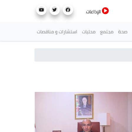
الإذاعات
صحة
مجتمع
محليات
استشارات و مناقصات