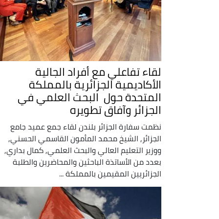
لقاء تفاعلي مع أفراد الجالية
الأكاديمية الجزائرية بالمملكة
المتحدة حول البحث العلمي في
الجزائر وآفاق تطويره
نظمت سفارة الجزائر بلندن لقاء جمع عميد جامع
الجزائر, الشيخ محمد المأمون القاسمي الحسني,
ووزير التعليم العالي والبحث العلمي, كمال بداري,
بعدد من الأساتذة الباحثين والمحاضرين والطلبة
الجزائريين المقيمين بالمملكة ...