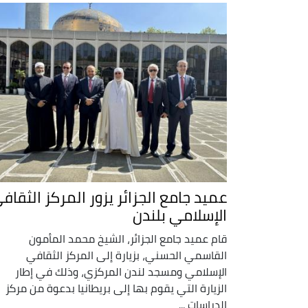
عميد جامع الجزائر يزور المركز الثقاف
الإسلامي بلندن
قام عميد جامع الجزائر، الشيخ محمد المأمون
القاسمي الحسني، بزيارة إلى المركز الثقافي
الإسلامي ومسجد لندن المركزي، وذلك في إطار
الزيارة التي يقوم بها إلى بريطانيا بدعوة من مركز
الدراسات ...