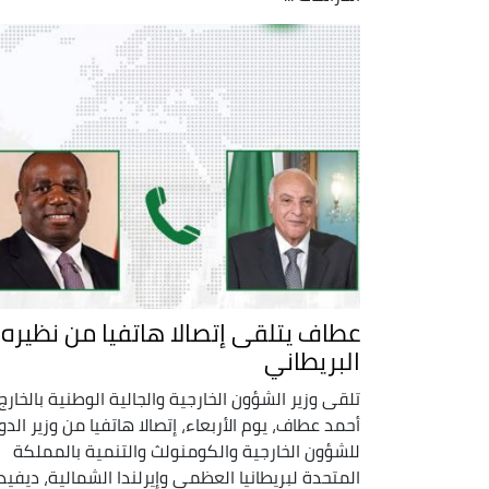
عطاف يتلقى إتصالا هاتفيا من نظيره
البريطاني
تلقى وزير الشؤون الخارجية والجالية الوطنية بالخارج،
أحمد عطاف، يوم الأربعاء، إتصالا هاتفيا من وزير الدو
للشؤون الخارجية والكومنولث والتنمية بالمملكة
المتحدة لبريطانيا العظمى وإيرلندا الشمالية، ديفيد