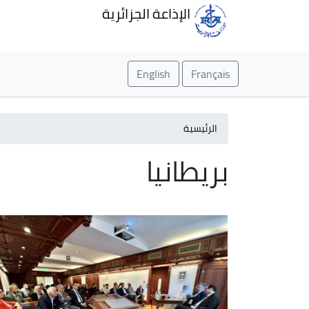
الإذاعة الجزائرية
English
Français
الرئيسية
بريطانيا