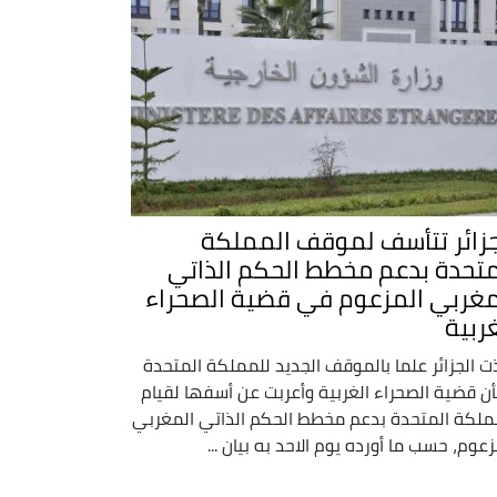
جزائر تتأسف لموقف المملكة
متحدة بدعم مخطط الحكم الذاتي
مغربي المزعوم في قضية الصحراء
غربية
ت الجزائر علما بالموقف الجديد للمملكة المتحدة
ن قضية الصحراء الغربية وأعربت عن أسفها لقيام
ملكة المتحدة بدعم مخطط الحكم الذاتي المغربي
زعوم، حسب ما أورده يوم الاحد به بيان ...