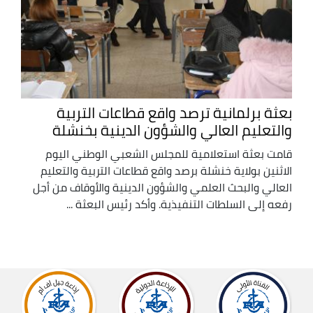
بعثة برلمانية ترصد واقع قطاعات التربية
والتعليم العالي والشؤون الدينية بخنشلة
قامت بعثة استعلامية للمجلس الشعبي الوطني اليوم
الاثنين بولاية خنشلة برصد واقع قطاعات التربية والتعليم
العالي والبحث العلمي والشؤون الدينية والأوقاف من أجل
رفعه إلى السلطات التنفيذية. وأكد رئيس البعثة ...