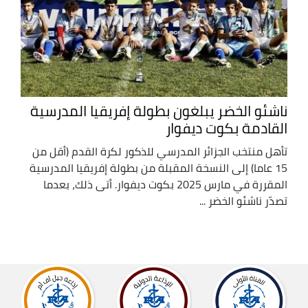
ناشئو الخضر يبلغون بطولة إفريقيا المدرسية
القادمة بكوت ديفوار
تأهل منتخب الجزائر المدرسي للذكور لكرة القدم (أقل من
15 عاما) إلى النسخة المقبلة من بطولة إفريقيا المدرسية
المقررة في مارس 2025 بكوت ديفوار. أتى ذلك، بعدما
تصدّر ناشئو الخضر ...