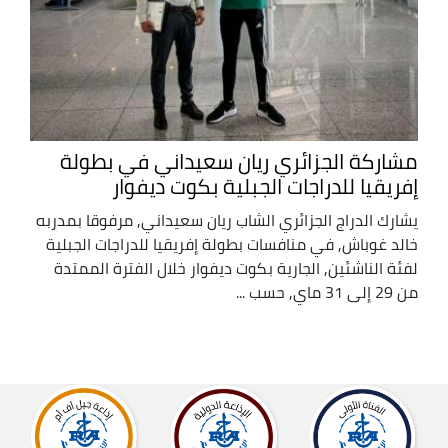
مشاركة الجزائري ريان سعيداني في بطولة
إفريقيا للدراجات الجبلية بكوت ديفوار
يشارك الدراج الجزائري الشاب ريان سعيداني, مرفوقا بمدربه
خالد غوباش, في منافسات بطولة إفريقيا للدراجات الجبلية
لفئة الناشئين, الجارية بكوت ديفوار خلال الفترة الممتدة
من 29 إلى 31 ماي, حسب ...