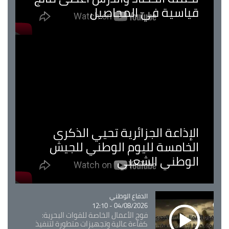
قياسية في المحاصيل
الإذاعة الجزائرية تحيي الذكرى
الخامسة لليوم الوطني للجيش
الوطني الشعبي
Catégorie
الدفاع الوطني
04/08/2026 - 12:10
فوج الأعمال الخاصة للقوات البحرية:
كفاءة عالية وتجهيزات متطورة لتنفيذ