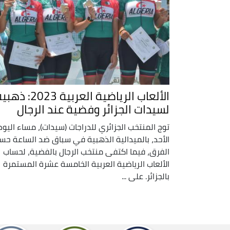
الألعاب الرياضية العربية 2023: ذ
لسيدات الجزائر وفضية عند الرجال
توج المنتخب الجزائري للدراجات (سيدات)، مساء اليوم
الأحد، بالميدالية الذهبية في سباق ضد الساعة ح
الفرق، فيما اكتفى منتخب الرجال بالفضية، لحساب
الألعاب الرياضية العربية الخامسة عشرة المستمرة
بالجزائر. على ...