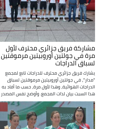
مشاركة فريق جزائري محترف لأول
مرة في جولتين أوروبيتين مرموقتين
لسباق الدراجات
يشارك فريق جزائري محترف للدراجات تابع لمجمع
"مدار"، في جولتين أوروبيتين مرموقتين لسباق
الدراجات الهوائية، وهذا لأول مرة، حسب ما أفاد به
هذا السبت بيان لذات المجمع. وأوضح نفس المصدر ..