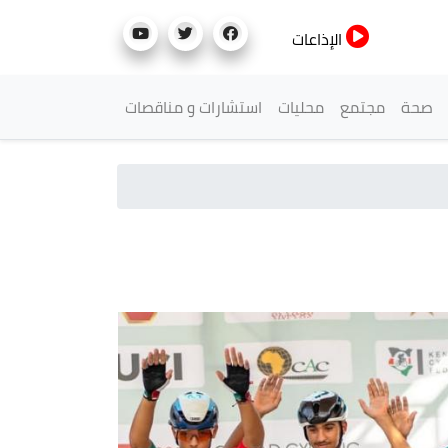
الإذاعات
صحة
مجتمع
محليات
استشارات و مناقصات