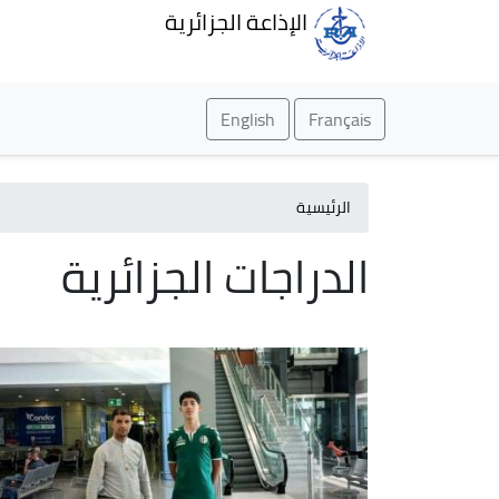
الإذاعة الجزائرية
English
Français
الرئيسية
الدراجات الجزائرية