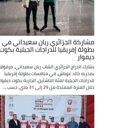
مشاركة الجزائري ريان سعيداني في
بطولة إفريقيا للدراجات الجبلية بكوت
ديفوار
يشارك الدراج الجزائري الشاب ريان سعيداني, مرفوقا
بمدربه خالد غوباش, في منافسات بطولة إفريقيا
للدراجات الجبلية لفئة الناشئين, الجارية بكوت ديفوار
خلال الفترة الممتدة من 29 إلى 31 ماي, حسب ...