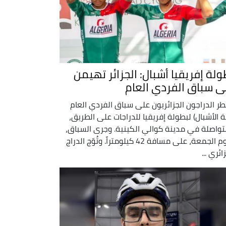
ولة إفريقيا أشبال: الجزائر تهيمن
ى سباق الفردي العام
ر الدراجون الجزائريون على سباق الفردي العام
ة الأشبال) لبطولة إفريقيا للدراجات على الطريق،
تواصلة في مدينة كوالي الكينية. وجرى السباق،
اليوم الجمعة، على مسافة 42 كيلومتراً. وتُوّج الدراج
ائري ...