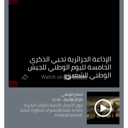
الإذاعة الجزائرية تحيي الذكرى
الخامسة لليوم الوطني للجيش
الوطني الشعبي
Catégorie
الدفاع الوطني
04/08/2026 - 12:10
فوج الأعمال الخاصة للقوات البحرية:
كفاءة عالية وتجهيزات متطورة لتنفيذ
المهام المعقدة