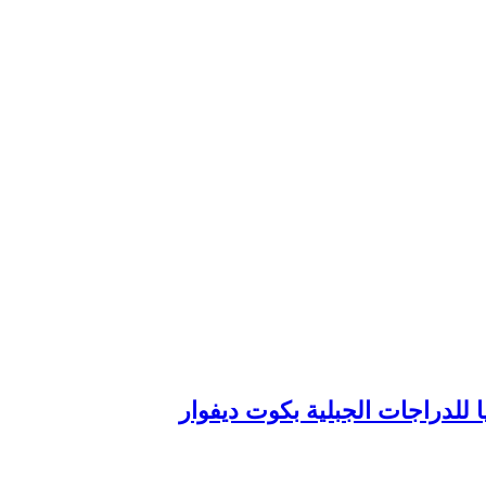
للدراجات الجبلية بكوت ديفوار