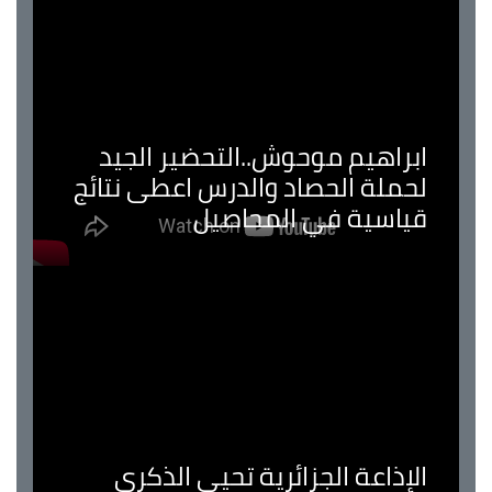
ابراهيم موحوش..التحضير الجيد
لحملة الحصاد والدرس اعطى نتائج
قياسية في المحاصيل
الإذاعة الجزائرية تحيي الذكرى