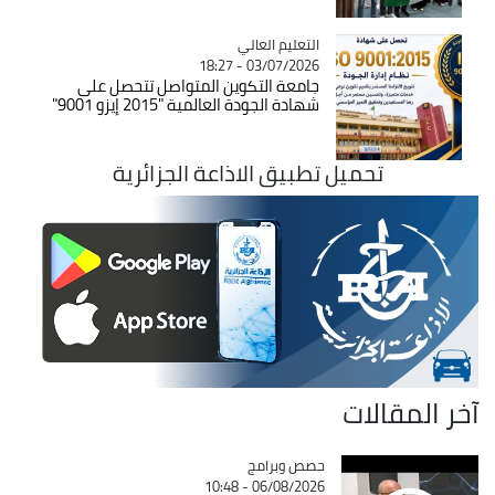
Catégorie
التعليم العالي
03/07/2026 - 18:27
جامعة التكوين المتواصل تتحصل على
شهادة الجودة العالمية "2015 إيزو 9001"
تحميل تطبيق الاذاعة الجزائرية
آخر المقالات
Catégorie
حصص وبرامج
06/08/2026 - 10:48