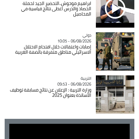
ابراهيم موحوش..التحضير الجيد لحملة
الحصاد والدرس اعطى نتائج قياسية في
المحاصيل
دولي
Catégorie
06/08/2026 - 10:05
إصابات واعتقالات خلال اقتحام الاحتلال
الاسرائيلي مناطق متفرقة بالضفة الغربية
التربية
Catégorie
06/08/2026 - 09:53
وزارة التربية : الإعلان عن نتائج مسابقة توظيف
الأساتذة بعنوان 2025