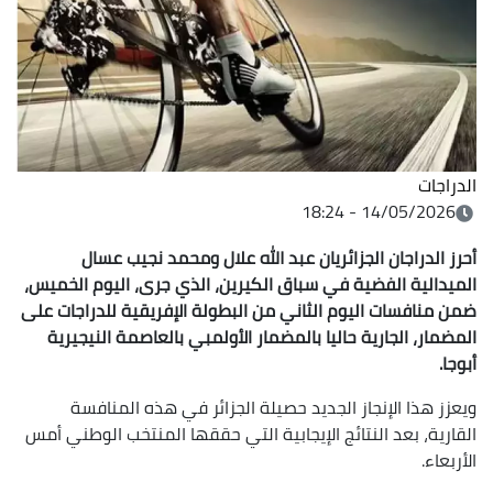
الدراجات
14/05/2026 - 18:24
أحرز الدراجان الجزائريان عبد الله علال ومحمد نجيب عسال
الميدالية الفضية في سباق الكيرين، الذي جرى، اليوم الخميس،
ضمن منافسات اليوم الثاني من البطولة الإفريقية للدراجات على
المضمار، الجارية حاليا بالمضمار الأولمبي بالعاصمة النيجيرية
أبوجا.
ويعزز هذا الإنجاز الجديد حصيلة الجزائر في هذه المنافسة
القارية، بعد النتائج الإيجابية التي حققها المنتخب الوطني أمس
الأربعاء.