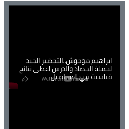
ابراهيم موحوش..التحضير الجيد
لحملة الحصاد والدرس اعطى نتائج
قياسية في المحاصيل