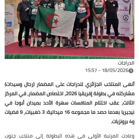
الدراجات
18/05/2026 - 15:57
أنهى المنتخب الجزائري للدراجات على المضمار (رجال وسيدات)
مشاركته في بطولة إفريقيا 2026، اختصاص المضمار، في المركز
الثالث، عقب اختتام المنافسات سهرة الأحد بميدان أبوجا في
نيجيريا بعدما حصد ما مجموعه 16 ميدالية: 3 ذهبيات، 9 فضيات
و4 برونزيات.
وعادت المرتبة الأولى في هذه البطولة إلى منتخب جنوب