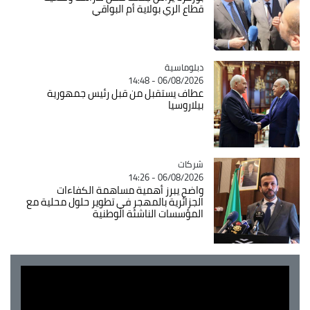
قطاع الري بولاية أم البواقي
Catégorie
دبلوماسية
06/08/2026 - 14:48
عطاف يستقبل من قبل رئيس جمهورية
بيلاروسيا
شركات
Catégorie
06/08/2026 - 14:26
واضح يبرز أهمية مساهمة الكفاءات
الجزائرية بالمهجر في تطوير حلول محلية مع
المؤسسات الناشئة الوطنية