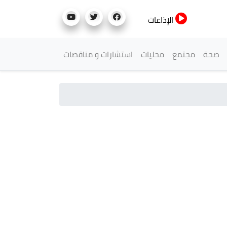
الإذاعات
صحة
مجتمع
محليات
استشارات و مناقصات