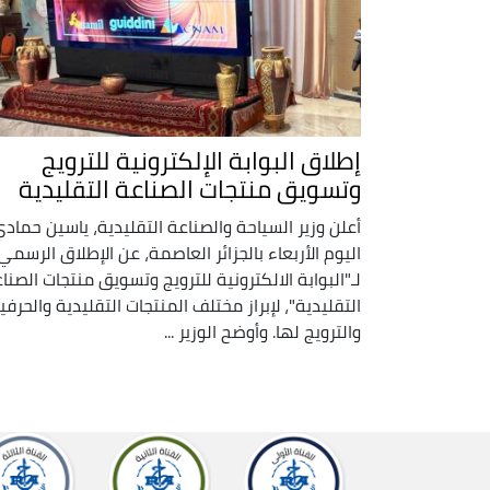
إطلاق البوابة الإلكترونية للترويج
وتسويق منتجات الصناعة التقليدية
أعلن وزير السياحة والصناعة التقليدية، ياسين حمادي
اليوم الأربعاء بالجزائر العاصمة، عن الإطلاق الرسمي
لـ"البوابة الالكترونية للترويج وتسويق منتجات الصنا
التقليدية"، لإبراز مختلف المنتجات التقليدية والحرفي
والترويج لها. وأوضح الوزير ...