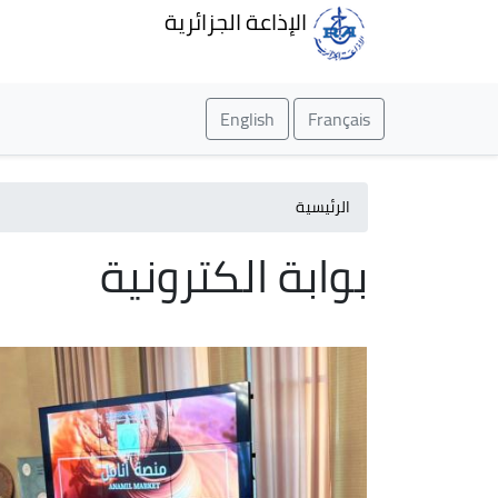
الإذاعة الجزائرية
English
Français
الرئيسية
بوابة الكترونية