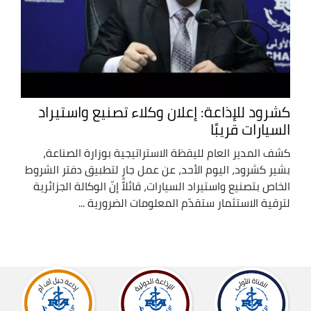
كشرود للإذاعة: إعلان وكلاء تصنيع واستيراد
السيارات قريبًا
كشف المدير العام لليقظة الاستراتيجية بوزارة الصناعة،
بشير كشرود، اليوم الأحد، عن عمل جارٍ لتطبيق دفتر الشروط
الخاص بتصنيع واستيراد السيارات، قائلاً إنّ الوكالة الجزائرية
لترقية الاستثمار ستقدّم المعلومات الضرورية ...