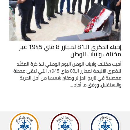
إحياء الذكرى الـ81 لمجازر 8 ماي 1945 عبر
مختلف ولايات الوطن
أحيت مختلف ولايات الوطن اليوم الوطني للذاكرة المخلّد
للذكرى الأليمة لمجازر الـ08 ماي 1945، التي تبقى محطة
مفصلية في تاريخ الجزائر وكفاح شعبها من أجل الحرية
والاستقلال. ووفق ما أفاد ...