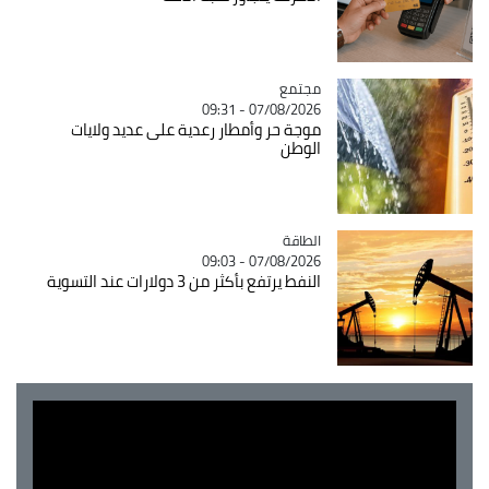
مجتمع
Catégorie
07/08/2026 - 09:31
موجة حر وأمطار رعدية على عديد ولايات
الوطن
الطاقة
Catégorie
07/08/2026 - 09:03
النفط يرتفع بأكثر من 3 دولارات عند التسوية