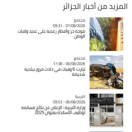
المزيد من أخبار الجزائر
مجتمع
Catégorie
07/08/2026 - 09:31
موجة حر وأمطار رعدية على عديد ولايات
الوطن
مجتمع
Catégorie
06/08/2026 - 17:38
تيارت: 6 وفيات في حادث مرور ببلدية
شحيمة
التربية
Catégorie
06/08/2026 - 09:53
وزارة التربية : الإعلان عن نتائج مسابقة
توظيف الأساتذة بعنوان 2025