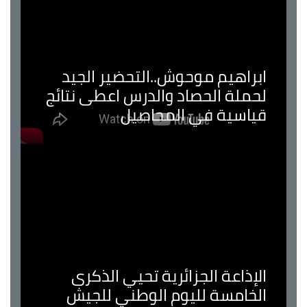
ابراهيم موحوش..التحضير الجيد
لحملة الحصاد والدرس اعطى نتائج
قياسية في المحاصيل
الإذاعة الجزائرية تحيي الذكرى
الخامسة لليوم الوطني للجيش