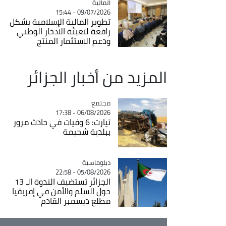
المالية
Catégorie
09/07/2026 - 15:44
تطوير المالية الإسلامية يشكل
رافعة لتعبئة الادخار الوطني
ودعم الاستثمار المنتج
المزيد من أخبار الجزائر
مجتمع
Catégorie
06/08/2026 - 17:38
تيارت: 6 وفيات في حادث مرور
ببلدية شحيمة
Catégorie
دبلوماسية
05/08/2026 - 22:58
الجزائر تستضيف الندوة الـ 13
حول السلم والأمن في إفريقيا
مطلع ديسمبر القادم