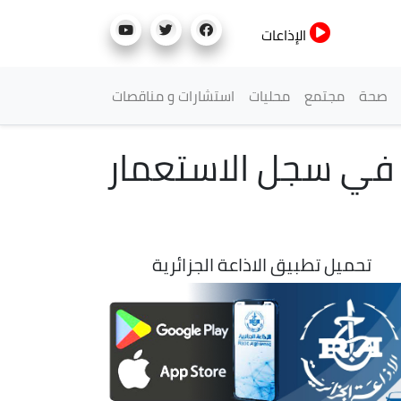
الإذاعات
صحة
مجتمع
محليات
استشارات و مناقصات
1 ستظل وصمة عار في سجل الاستعمار
تحميل تطبيق الاذاعة الجزائرية