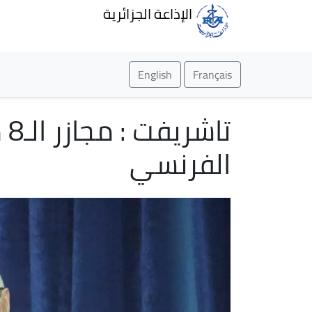
الإذاعة الجزائرية
English
Français
الفرنسي