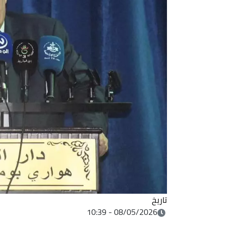
تاريخ
08/05/2026 - 10:39