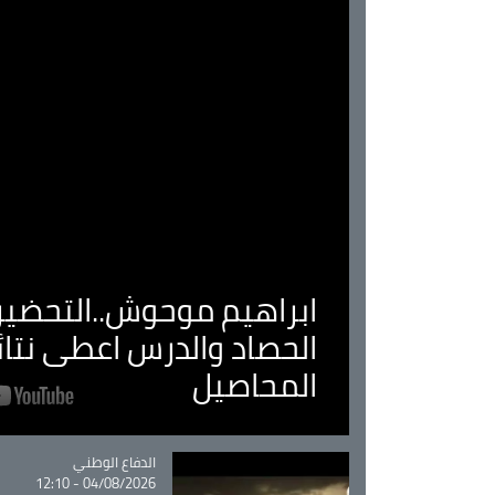
ابراهيم موحوش..التحضير 
الحصاد والدرس اعطى نتا
المحاصيل
Catégorie
الدفاع الوطني
04/08/2026 - 12:10