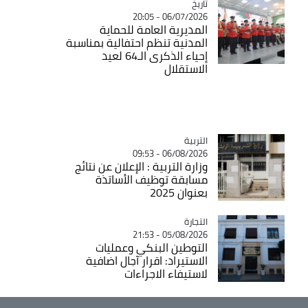
تاريخ
Catégorie
06/07/2026 - 20:05
المديرية العامة للحماية
المدنية تنظم احتفالية بمناسبة
إحياء الذكرى الـ64 لعيد
الاستقلال
التربية
Catégorie
06/08/2026 - 09:53
وزارة التربية : الإعلان عن نتائج
مسابقة توظيف الأساتذة
بعنوان 2025
التجارة
Catégorie
05/08/2026 - 21:53
التوطين البنكي وعمليات
الاستيراد: اقرار آجال اضافية
لاستيفاء الاجراءات