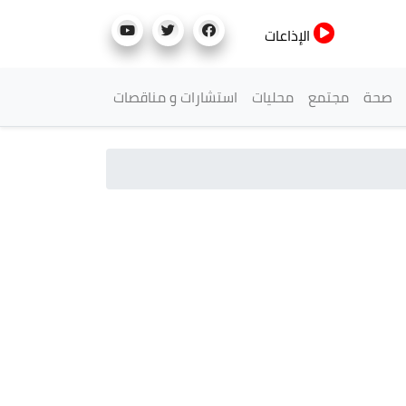
الإذاعات
صحة
مجتمع
محليات
استشارات و مناقصات