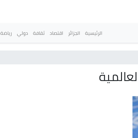
تجاوز
إلى
المحتوى
الرئيسي
القائمة الرئيسية
الرئيسية
الجزائر
اقتصاد
ثقافة
دولي
رياضة
عالمية