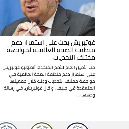
غوتيريش يحث على استمرار دعم
منظمة الصحة العالمية لمواجهة
مختلف التحديات
حث الأمين العام للأمم المتحدة، أنطونيو غوتيريش،
على استمرار دعم منظمة الصحة العالمية في
مواجهة مختلف التحديات وذلك خلال جمعيتها
المنعقدة في جنيف . و قال غوتيريش، في رسالة
وجهها ...