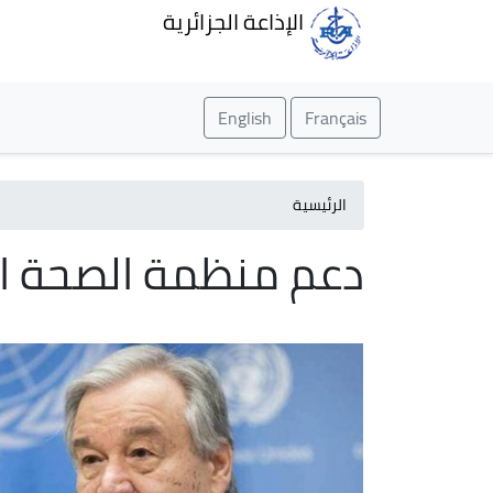
الإذاعة الجزائرية
English
Français
الرئيسية
دعم منظمة الصحة ال