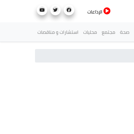
الإذاعات
صحة
مجتمع
محليات
استشارات و مناقصات