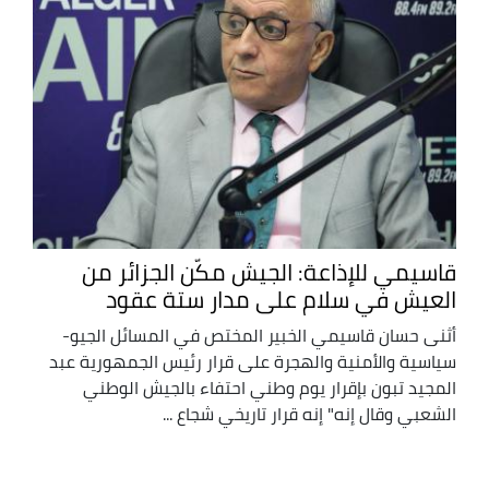
قاسيمي للإذاعة: الجيش مكّن الجزائر من
العيش في سلام على مدار ستة عقود
أثنى حسان قاسيمي الخبير المختص في المسائل الجيو-
سياسية والأمنية والهجرة على قرار رئيس الجمهورية عبد
المجيد تبون بإقرار يوم وطني احتفاء بالجيش الوطني
الشعبي وقال إنه" إنه قرار تاريخي شجاع ...