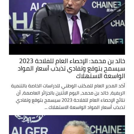
خالد بن محمد: الإحصاء العام للفلاحة 2023
سيسمح بتوقع وتفادي تذبذب أسعار المواد
الواسعة الاستهلاك
أكد المدير العام للمكتب الوطني للدراسات الخاصة بالتنمية
الريفية، خالد بن محمد، اليوم الاثنين بالجزائر العاصمة، أن
نتائج الإحصاء العام للفلاحة 2023 سيسمح بتوقع وتفادي
تذبذب أسعار المواد الواسعة الاستهلاك ...