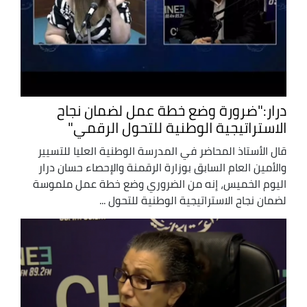
درار:"ضرورة وضع خطة عمل لضمان نجاح
الاستراتيجية الوطنية للتحول الرقمي"
قال الأستاذ المحاضر في المدرسة الوطنية العليا للتسيير
والأمين العام السابق بوزارة الرقمنة والإحصاء حسان درار
اليوم الخميس، إنه من الضروري وضع خطة عمل ملموسة
لضمان نجاح الاستراتيجية الوطنية للتحول ...