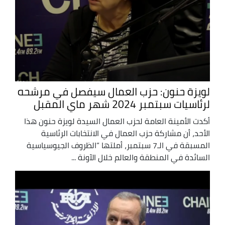
لويزة حنون: حزب العمال سيفصل في مرشحه
لرئاسيات سبتمبر 2024 شهر ماي المقبل
أكدت الأمينة العامة لحزب العمال السيدة لويزة حنون هذا
الأحد، أن مشاركة حزب العمال في الانتخابات الرئاسية
المسبقة في الـ7 سبتمبر، أملتها “الظروف الجيوسياسية
السائدة في المنطقة والعالم خلال الآونة ...