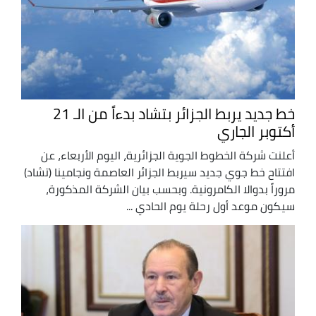
خط جديد يربط الجزائر بتشاد بدءاً من الـ 21
أكتوبر الجاري
أعلنت شركة الخطوط الجوية الجزائرية، اليوم الأربعاء، عن
افتتاح خط جوي جديد سيربط الجزائر العاصمة ونجامينا (تشاد)
مروراً بدوالا الكامرونية. وبحسب بيان الشركة المذكورة،
سيكون موعد أول رحلة يوم الحادي ...