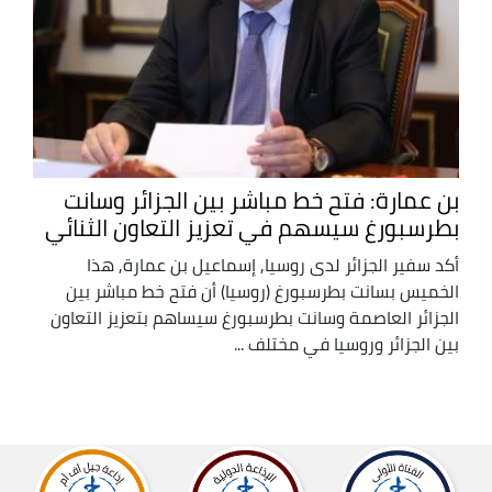
بن عمارة: فتح خط مباشر بين الجزائر وسانت
بطرسبورغ سيسهم في تعزيز التعاون الثنائي
أكد سفير الجزائر لدى روسيا, إسماعيل بن عمارة, هذا
الخميس بسانت بطرسبورغ (روسيا) أن فتح خط مباشر بين
الجزائر العاصمة وسانت بطرسبورغ سيساهم بتعزيز التعاون
بين الجزائر وروسيا في مختلف ...