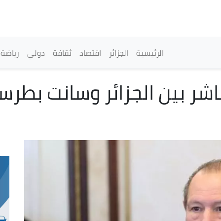
تجاوز
إلى
المحتوى
الرئيسي
القائمة الرئيسية
الرئيسية
الجزائر
اقتصاد
ثقافة
دولي
رياضة
باشر بين الجزائر وسانت بط