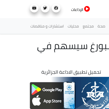
الإذاعات
صحة
مجتمع
محليات
استشارات و مناقصات
رسبورغ سيسهم في
تحميل تطبيق الاذاعة الجزائرية