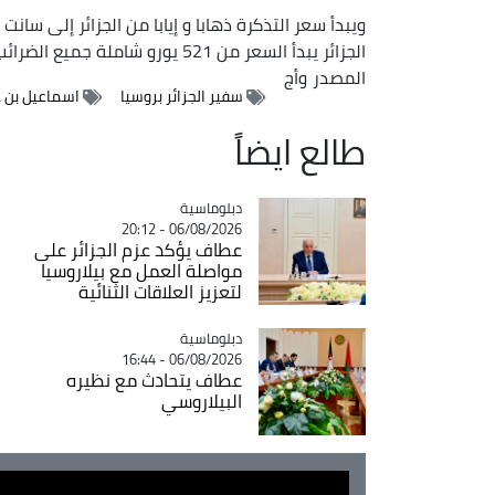
الجزائر يبدأ السعر من 521 يورو شاملة جميع الضرائب.
المصدر
وأج
سفير الجزائر بروسيا
اسماعيل بن 
طالع ايضاً
Catégorie
دبلوماسية
06/08/2026 - 20:12
عطاف يؤكد عزم الجزائر على
مواصلة العمل مع بيلاروسيا
لتعزيز العلاقات الثنائية
Catégorie
دبلوماسية
06/08/2026 - 16:44
عطاف يتحادث مع نظيره
البيلاروسي