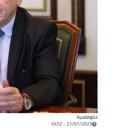
دبلوماسية
27/07/2023 - 10:52