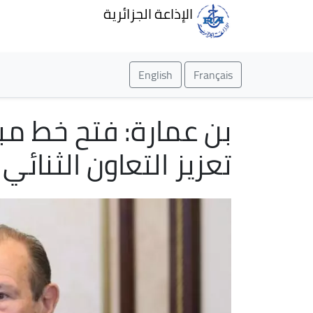
الإذاعة الجزائرية
English
Français
بن عمارة: فتح خط م
تعزيز التعاون الثنائي