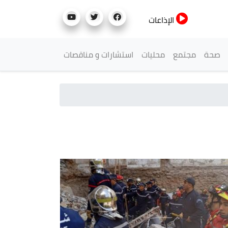
الإذاعات
صحة
مجتمع
محليات
استشارات و مناقصات