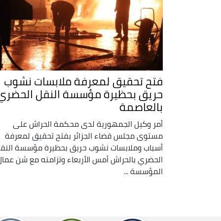
فتح تحقيق لمعرفة ملابسات نشوب
حريق بحظيرة مؤسسة النقل الحضري
بالعاصمة
أمر وكيل الجمهورية لدى محكمة الحراش على
مستوى مجلس قضاء الجزائر بفتح تحقيق لمعرفة
أسباب وملابسات نشوب حريق بحظيرة مؤسسة النق
الحضري بالحراش أمس الأربعاء وتزامنه مع شن عمال
المؤسسة ...