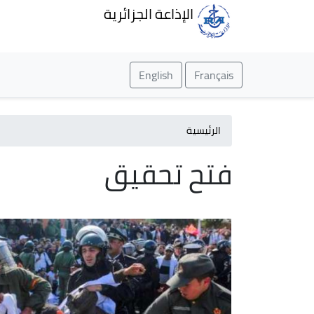
الإذاعة الجزائرية
English
Français
الرئيسية
فتح تحقيق