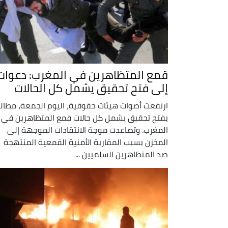
قمع المتظاهرين في المغرب: دعوات
إلى فتح تحقيق يشمل كل الحالات
ارتفعت أصوات هيئات حقوقية، اليوم الجمعة، مطال
بفتح تحقيق يشمل كل حالات قمع المتظاهرين في
المغرب. وتصاعدت موجة الانتقادات الموجهة إلى
المخزن بسبب المقاربة الأمنية القمعية المنتهجة
ضد المتظاهرين السلميين ...