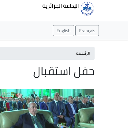
الإذاعة الجزائرية
English
Français
الرئيسية
حفل استقبال