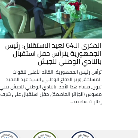
الذكرى الـ64 لعيد الاستقلال: رئيس
الجمهورية يترأس حفل استقبال
بالنادي الوطني للجيش
ترأس رئيس الجمهورية, القائد الأعلى للقوات
المسلحة, وزير الدفاع الوطني, السيد عبد المجيد
تبون, مساء هذا الأحد, بالنادي الوطني للجيش ببني
مسوس (الجزائر العاصمة), حفل استقبال على شرف
إطارات سامية ...