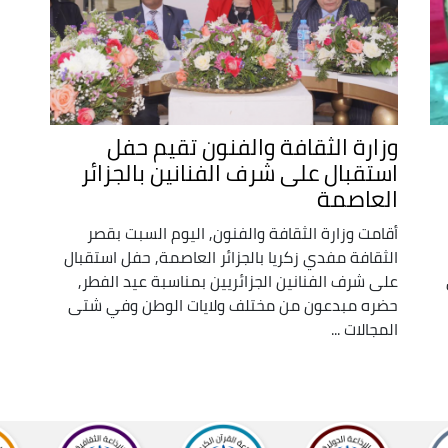
وزارة الثقافة والفنون تقيم حفل
استقبال على شرف الفنانين بالجزائر
العاصمة
أقامت وزارة الثقافة والفنون, اليوم السبت بقصر
الثقافة مفدي زكريا بالجزائر العاصمة, حفل استقبال
على شرف الفنانين الجزائريين بمناسبة عيد الفطر,
حضره مبدعون من مختلف ولايات الوطن وفي شتى
المجالات ...