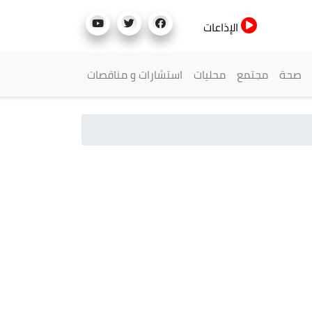
الإذاعات
صحة
مجتمع
محليات
استشارات و مناقصات