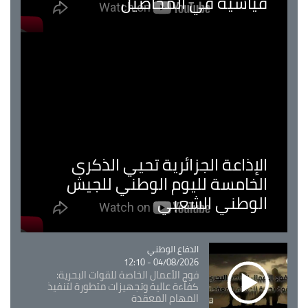
قياسية في المحاصيل
الإذاعة الجزائرية تحيي الذكرى
الخامسة لليوم الوطني للجيش
الوطني الشعبي
Catégorie
الدفاع الوطني
04/08/2026 - 12:10
فوج الأعمال الخاصة للقوات البحرية:
كفاءة عالية وتجهيزات متطورة لتنفيذ
المهام المعقدة