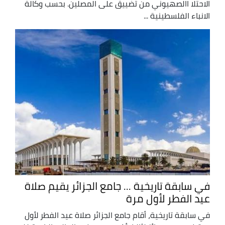
الاحتلا االصهيوني من تضييق على المصلين. بحسب وكالة
الانباء الفلسطينية ...
في سابقة تاريخية ... جامع الجزائر يقيم صلاة
عيد الفطر لأول مرة
في سابقة تاريخية، أقام جامع الجزائر صلاة عيد الفطر لأول