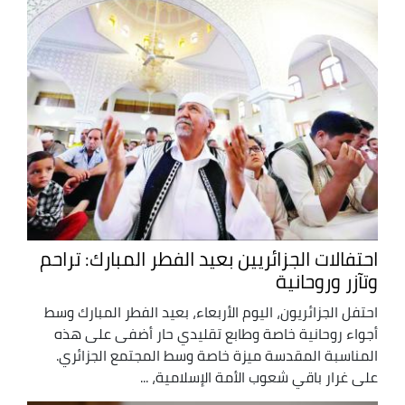
احتفالات الجزائريين بعيد الفطر المبارك: تراحم
وتآزر وروحانية
احتفل الجزائريون، اليوم الأربعاء، بعيد الفطر المبارك وسط
أجواء روحانية خاصة وطابع تقليدي حار أضفى على هذه
المناسبة المقدسة ميزة خاصة وسط المجتمع الجزائري.
على غرار باقي شعوب الأمة الإسلامية، ...