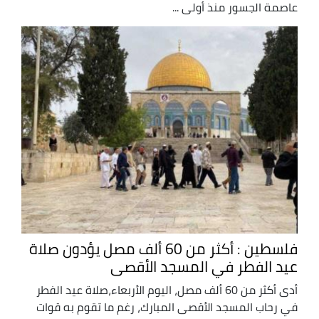
عاصمة الجسور منذ أولى ...
فلسطين : أكثر من 60 ألف مصل يؤدون صلاة
عيد الفطر في المسجد الأقصى
أدى أكثر من 60 ألف مصل، اليوم الأربعاء،صلاة عيد الفطر
في رحاب المسجد الأقصى المبارك، رغم ما تقوم به قوات