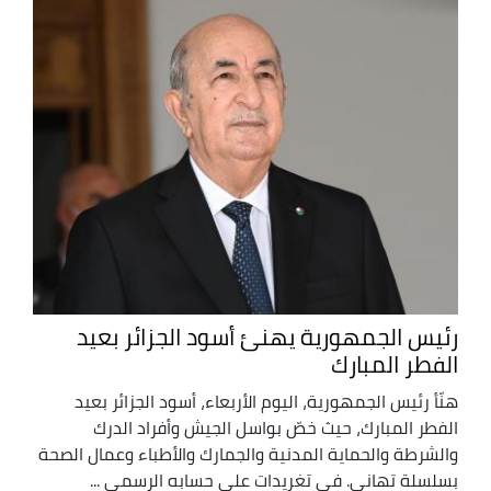
رئيس الجمهورية يهنئ أسود الجزائر بعيد
الفطر المبارك
هنّأ رئيس الجمهورية، اليوم الأربعاء، أسود الجزائر بعيد
الفطر المبارك، حيث خصّ بواسل الجيش وأفراد الدرك
والشرطة والحماية المدنية والجمارك والأطباء وعمال الصحة
بسلسلة تهاني. في تغريدات على حسابه الرسمي ...