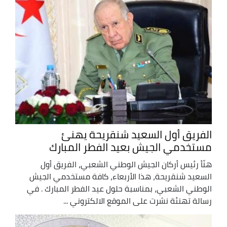
الفريق أول السعيد شنقريحة يهنئ
مستخدمي الجيش بعيد الفطر المبارك
هنّأ رئيس أركان الجيش الوطني الشعبي، الفريق أول
السعيد شنقريحة، هذا الأربعاء، كافة مستخدمي الجيش
الوطني الشعبي، بمناسبة حلول عيد الفطر المبارك . في
رسالة تهنئة نشرت على الموقع الالكتروني ...