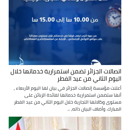
اتصالات الجزائر تضمن استمرارية خدماتها خلال
اليوم الثاني من عيد الفطر
أعلنت مؤسسة إتصالات الجزائر في بيان لها اليوم الأربعاء ،
أنها ستضمن استمرارية خدماتها لفائدة الزبائن على
مستوى وكالاتها التجارية خلال اليوم الثاني من عيد الفطر
المبارك. وأضاف البيان ذاته، ...