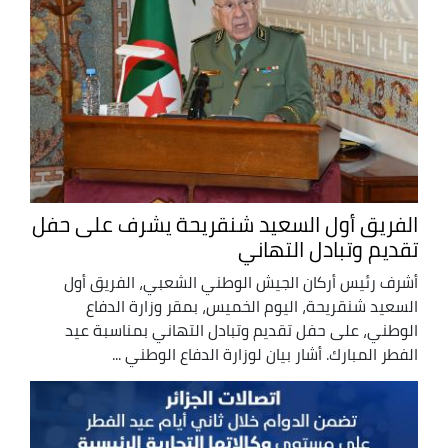
الفريق أول السعيد شنقريحة يشرف على حفل
تقديم وتبادل التهاني
أشرف رئيس أركان الجيش الوطني الشعبي، الفريق أول
السعيد شنقريحة، اليوم الخميس، بمقر وزارة الدفاع
الوطني، على حفل تقديم وتبادل التهاني بمناسبة عيد
الفطر المبارك. أشار بيان لوزارة الدفاع الوطني ...