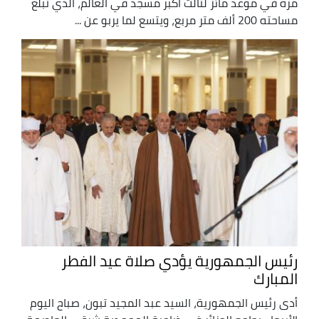
مرة في موعد مائز لثالث أكبر مسجد في العالم، الذي تبلغ
مساحته 200 ألف متر مربع، ويتسع لما يربو عن ...
رئيس الجمهورية يؤدي صلاة عيد الفطر
المبارك
أدى رئيس الجمهورية، السيد عبد المجيد تبون، صباح اليوم