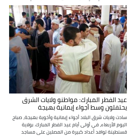
عيد الفطر المبارك: مواطنو ولايات الشرق
يحتفلون وسط أجواء إيمانية بهيجة
سادت ولايات شرق البلاد أجواء إيمانية وأخوية بهيجة، صباح
اليوم الأربعاء، في أولى أيام عيد الفطر المبارك. بولاية
قسنطينة توافد أعداد كبيرة من المصلين على مساجد