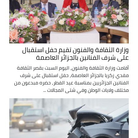
وزارة الثقافة والفنون تقيم حفل استقبال
على شرف الفنانين بالجزائر العاصمة
أقامت وزارة الثقافة والفنون, اليوم السبت بقصر الثقافة
مفدي زكريا بالجزائر العاصمة, حفل استقبال على شرف
الفنانين الجزائريين بمناسبة عيد الفطر, حضره مبدعون من
مختلف ولايات الوطن وفي شتى المجالات ...