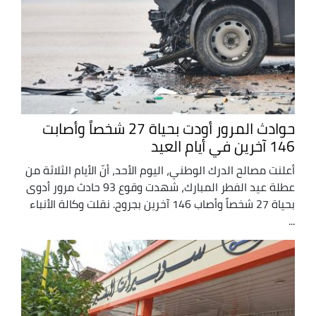
حوادث المرور أودت بحياة 27 شخصاً وأصابت
146 آخرين في أيام العيد
أعلنت مصالح الدرك الوطني، اليوم الأحد، أنّ الأيام الثلاثة من
عطلة عيد الفطر المبارك، شهدت وقوع 93 حادث مرور أدوى
بحياة 27 شخصاً وأصاب 146 آخرين بجروح. نقلت وكالة الأنباء
...