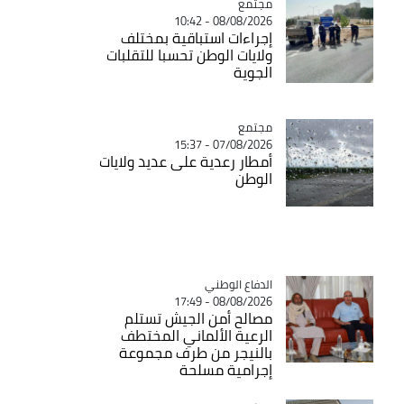
مجتمع
Catégorie
08/08/2026 - 10:42
إجراءات استباقية بمختلف
ولايات الوطن تحسبا للتقلبات
الجوية
مجتمع
Catégorie
07/08/2026 - 15:37
أمطار رعدية على عديد ولايات
الوطن
Catégorie
الدفاع الوطني
08/08/2026 - 17:49
مصالح أمن الجيش تستلم
الرعية الألماني المختطف
بالنيجر من طرف مجموعة
إجرامية مسلحة