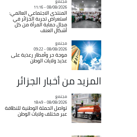
مجتمع
Catégorie
08/08/2026 - 11:16
المنتدى الاجتماعي العالمي:
استعراض تجربة الجزائر في
مجال حماية المرأة من كل
أشكال العنف
مجتمع
Catégorie
08/08/2026 - 09:22
موجة حر وأمطار رعدية على
عديد ولايات الوطن
المزيد من أخبار الجزائر
مجتمع
Catégorie
08/08/2026 - 18:49
تواصل الحملة الوطنية للنظافة
عبر مختلف ولايات الوطن