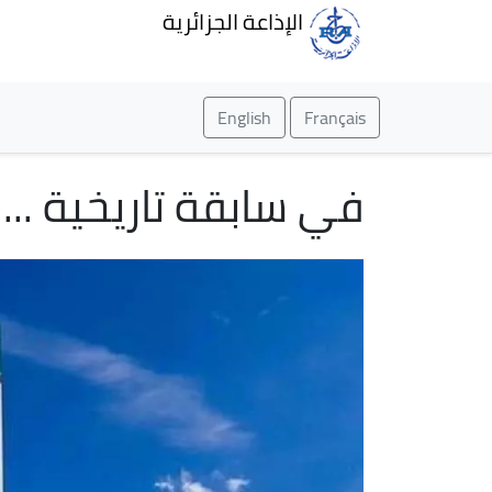
الإذاعة الجزائرية
English
Français
في سابقة تاريخية ...