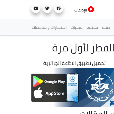
الإذاعات
صحة
مجتمع
محليات
استشارات و مناقصات
 الفطر لأول مرة
تحميل تطبيق الاذاعة الجزائرية
ر المقالات