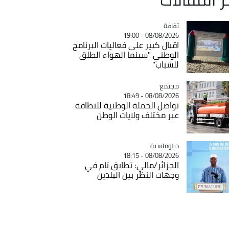
ثقافة
Catégorie
08/08/2026 - 19:00
اقبال كبير على فعاليات البرنامج
الوطني "سينما الهواء الطلق
للشباب"
مجتمع
Catégorie
08/08/2026 - 18:49
تواصل الحملة الوطنية للنظافة
عبر مختلف ولايات الوطن
Catégorie
دبلوماسية
08/08/2026 - 18:15
الجزائر/مالي: تطابق تام في
وجهات النظر بين البلدين