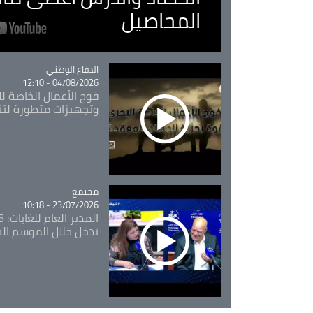
المحاصيل
Catégorie
الدفاع الوطني
04/08/2026 - 12:10
فوج الأعمال الخاصة لل
وتجهيزات متطورة لتن
مجتمع
Catégorie
23/07/2026 - 10:18
تدخل خلال الموسم ال