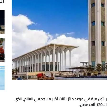
طر لأول مرة في موعد مائز لثالث أكبر مسجد في العالم، الذي