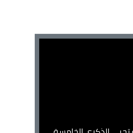
ية تحيي الذكرى الخامسة