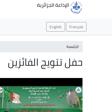
الإذاعة الجزائرية
English
Français
الرئيسية
حفل تتويج الفائزين