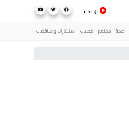
الإذاعات
صحة
مجتمع
محليات
استشارات و مناقصات