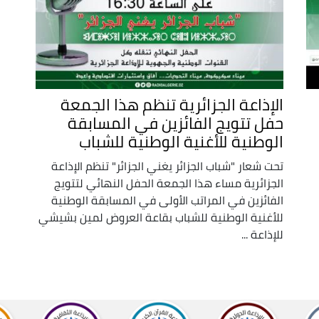
الإذاعة الجزائرية تنظم هذا الجمعة
حفل تتويج الفائزين في المسابقة
الوطنية للأغنية الوطنية للشباب
تحت شعار "شباب الجزائر يغني الجزائر" تنظم الإذاعة
الجزائرية مساء هذا الجمعة الحفل النهائي لتتويج
الفائزين في المراتب الأولى في المسابقة الوطنية
للأغنية الوطنية للشباب بقاعة العروض لمين بشيشي
للإذاعة ...