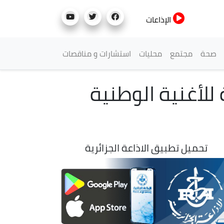
الإذاعات
صحة
مجتمع
محليات
استشارات و مناقصات
للأغنية الوطنية
تحميل تطبيق الاذاعة الجزائرية