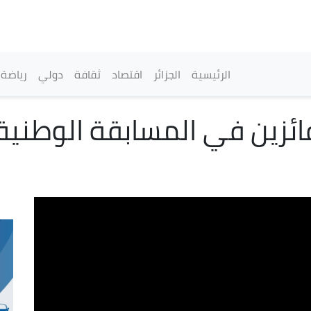
تجاوز
إلى
المحتوى
الرئيسي
القائمة الرئيسية
الرئيسية
الجزائر
اقتصاد
ثقافة
دولي
رياضة
ائزين في المسابقة الوطنية 