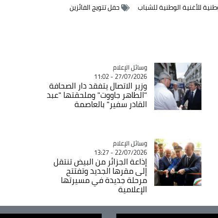
طنية للأغنية الوطنية للشباب
حفل تتويج الفائزين
Catégorie
وسائل الإعلام
27/07/2026 - 11:02
وزير الاتصال يتفقد دار الصحافة
"الطاهر جاووت" وملحقتها "عبد
القادر سفير" بالعاصمة
Catégorie
وسائل الإعلام
22/07/2026 - 13:27
إذاعة الجزائر من البيض تنتقل
إلى مقرها الجديد وتفتتح
مرحلة جديدة في مسيرتها
الإعلامية