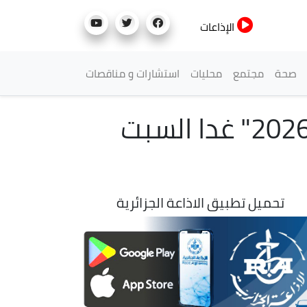
الإذاعات
صحة
مجتمع
محليات
استشارات و مناقصات
وزارة الاتصال تنظم "منتدى الاتصال المؤسساتي 2026" غدا السبت
تحميل تطبيق الاذاعة الجزائرية