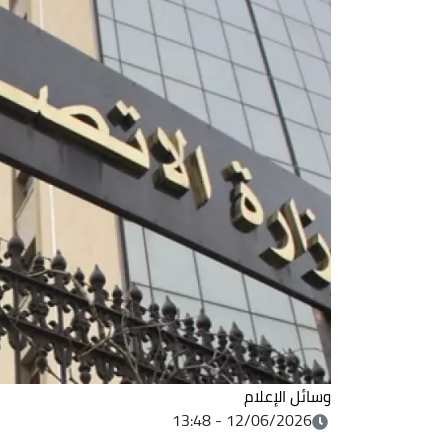
وسائل الإعلام
12/06/2026 - 13:48