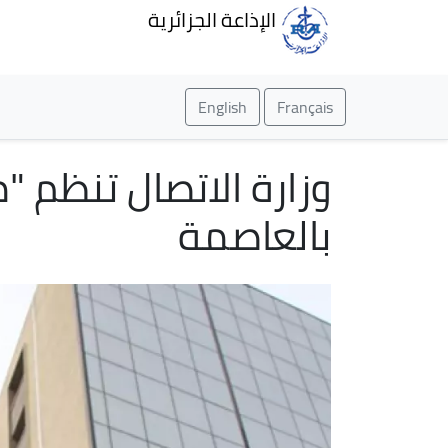
الإذاعة الجزائرية
English
Français
بالعاصمة