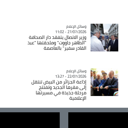
Catégorie
وسائل الإعلام
27/07/2026 - 11:02
وزير الاتصال يتفقد دار الصحافة
"الطاهر جاووت" وملحقتها "عبد
القادر سفير" بالعاصمة
Catégorie
وسائل الإعلام
22/07/2026 - 13:27
إذاعة الجزائر من البيض تنتقل
إلى مقرها الجديد وتفتتح
مرحلة جديدة في مسيرتها
الإعلامية