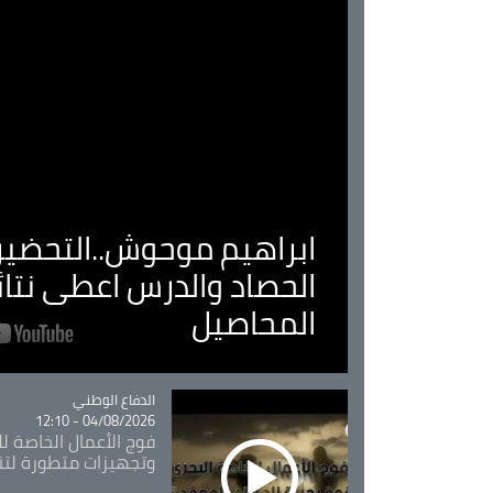
ابراهيم موحوش..التحضير 
الحصاد والدرس اعطى نتا
المحاصيل
Catégorie
الدفاع الوطني
04/08/2026 - 12:10
فوج الأعمال الخاصة لل
وتجهيزات متطورة لتن