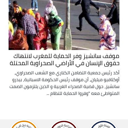
موقف سانشيز وفر الحماية للمغرب لانتهاك
حقوق الإنسان في الأراضي الصحراوية المحتلة
أكد رئيس جمعية التضامن الكناري مع الشعب الصحراوي،
أوكتافيو ميليان، أن موقف رئيس الحكومة الاسبانية، بيدرو
سانشيز، حول قضية الصحراء الغربية و الذين يلتزمون الصمت
المتواطئ معه "وفروا الحماية للنظام ...