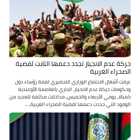
حركة عدم الانحياز تجدد دعمها الثابت لقضية
الصحراء الغربية
عرفت أشغال الاجتماع الوزاري التحضيري لقمة رؤساء دول
وحكومات حركة عدم الانحياز، الجاري بالعاصمة الأوغندية
كمبالا، يومي الأربعاء والخميس، مداخلات مكثفة للعديد من
الوفود التي جددت دعمها لقضية الصحراء الغربية، ...