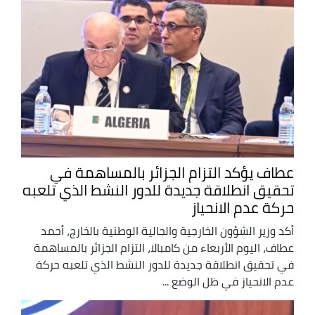
عطاف يؤكد التزام الجزائر بالمساهمة في
تحقيق انطلاقة جديدة للدور النشط الذي تلعبه
حركة عدم الانحياز
أكد وزير الشؤون الخارجية والجالية الوطنية بالخارج، أحمد
عطاف، اليوم الأربعاء من كامبالا، التزام الجزائر بالمساهمة
في تحقيق انطلاقة جديدة للدور النشط الذي تلعبه حركة
عدم الانحياز في ظل الوضع ...