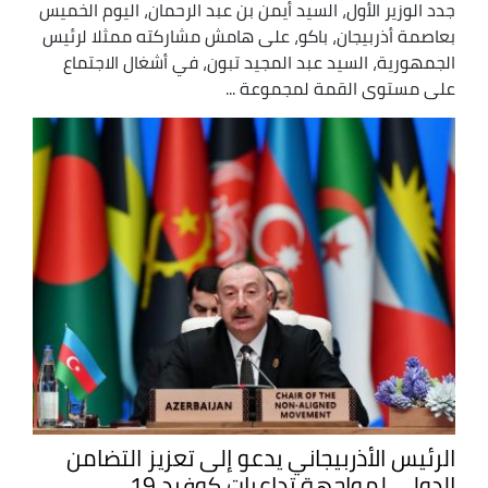
جدد الوزير الأول، السيد أيمن بن عبد الرحمان، اليوم الخميس
بعاصمة أذربيجان، باكو، على هامش مشاركته ممثلا لرئيس
الجمهورية، السيد عبد المجيد تبون، في أشغال الاجتماع
على مستوى القمة لمجموعة ...
الرئيس الأذربيجاني يدعو إلى تعزيز التضامن
الدولي لمواجهة تداعيات كوفيد 19