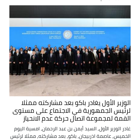
الوزير الأول يغادر باكو بعد مشاركته ممثلا
لرئيس الجمهورية في الاجتماع على مستوى
القمة لمجموعة اتصال حركة عدم الانحياز
غادر الوزير الأول, السيد أيمن بن عبد الرحمان, امسية اليوم
الخميس, عاصمة اذربيجان, باكو, بعد مشاركته, ممثلا لرئيس