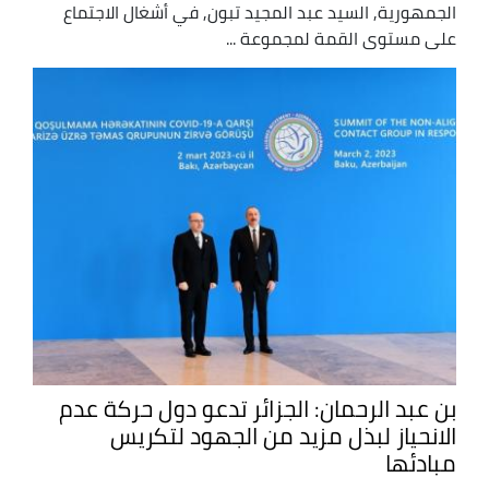
الجمهورية, السيد عبد المجيد تبون, في أشغال الاجتماع
على مستوى القمة لمجموعة ...
بن عبد الرحمان: الجزائر تدعو دول حركة عدم
الانحياز لبذل مزيد من الجهود لتكريس
مبادئها