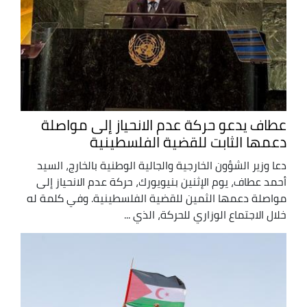
عطاف يدعو حركة عدم الانحياز إلى مواصلة
دعمها الثابت للقضية الفلسطينية
دعا وزير الشؤون الخارجية والجالية الوطنية بالخارج، السيد
أحمد عطاف، يوم الإثنين بنيويورك، حركة عدم الانحياز إلى
مواصلة دعمها الثمين للقضية الفلسطينية. وفي كلمة له
خلال الاجتماع الوزاري للحركة، الذي ...