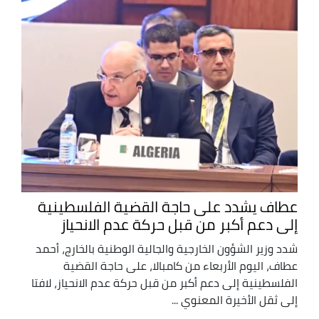
عطاف يشدد على حاجة القضية الفلسطينية
إلى دعم أكبر من قبل حركة عدم الانحياز
شدد وزير الشؤون الخارجية والجالية الوطنية بالخارج، أحمد
عطاف، اليوم الأربعاء من كامبالا، على حاجة القضية
الفلسطينية إلى دعم أكبر من قبل حركة عدم الانحياز، لافتا
إلى ثقل الأخيرة المعنوي ...