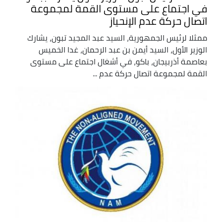
في اجتماع على مستوى القمة لمجموعة
اتصال حركة عدم الإنحياز
ممثلا لرئيس الجمهورية، السيد عبد المجيد تبون، يشارك
الوزير الأول، السيد أيمن بن عبد الرحمان، غدا الخميس
بعاصمة أذربيجان، باكو، في أشغال اجتماع على مستوى
القمة لمجموعة اتصال حركة عدم ...