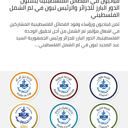
قياديون في الفصائل الفلسطينية يثمنون
الدور البارز للجزائر والرئيس تبون في لم الشمل
الفلسطيني
ثمن قياديون ورؤساء وفود الفصائل الفلسطينية المشاركين
في اشغال مؤتمر لم الشمل من أجل تحقيق الوحدة
الفلسطينية، الدور البارز للجزائر ورئيس الجمهورية السيد
عبد المجيد تبون في لم الشمل الفلسطيني ...