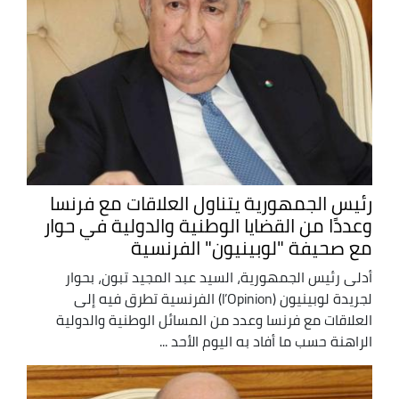
رئيس الجمهورية يتناول العلاقات مع فرنسا
وعددًا من القضايا الوطنية والدولية في حوار
مع صحيفة "لوبينيون" الفرنسية
أدلى رئيس الجمهورية، السيد عبد المجيد تبون، بحوار
لجريدة لوبينيون (l’Opinion) الفرنسية تطرق فيه إلى
العلاقات مع فرنسا وعدد من المسائل الوطنية والدولية
الراهنة حسب ما أفاد به اليوم الأحد ...