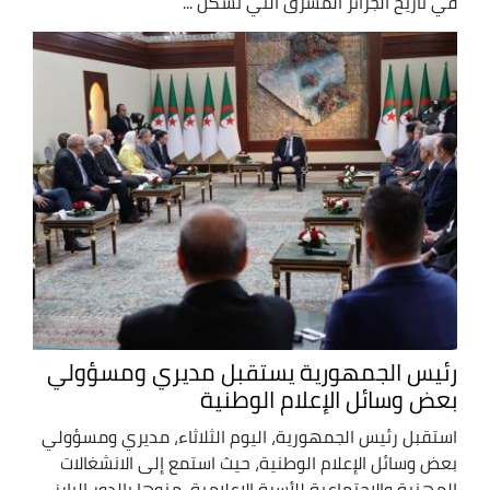
في تاريخ الجزائر المشرق التي تشكل ...
رئيس الجمهورية يستقبل مديري ومسؤولي
بعض وسائل الإعلام الوطنية
استقبل رئيس الجمهورية، اليوم الثلاثاء، مديري ومسؤولي
بعض وسائل الإعلام الوطنية، حيث استمع إلى الانشغالات
المهنية والاجتماعية للأسرة الإعلامية، منوها بالدور البارز