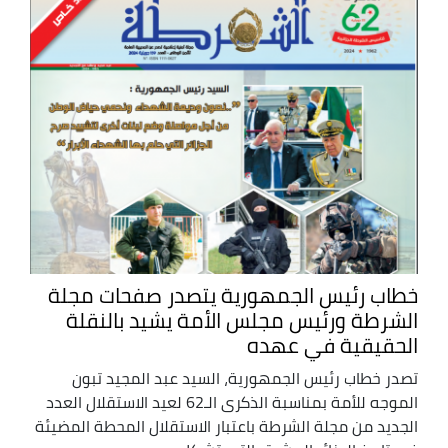
خطاب رئيس الجمهورية يتصدر صفحات مجلة
الشرطة ورئيس مجلس الأمة يشيد بالنقلة
الحقيقية في عهده
تصدر خطاب رئيس الجمهورية، السيد عبد المجيد تبون
الموجه للأمة بمناسبة الذكرى الـ62 لعيد الاستقلال العدد
الجديد من مجلة الشرطة باعتبار الاستقلال المحطة المضيئة