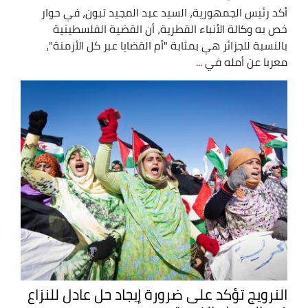
أكد رئيس الجمهورية، السيد عبد المجيد تبون، في حوار
خص به وكالة الأنباء القطرية، أن القضية الفلسطينية
بالنسبة للجزائر هي بمثابة "أم القضايا عبر كل الأزمنة"،
معربا عن أمله في ...
النرويج تؤكد على ضرورة إيجاد حل عادل للنزاع