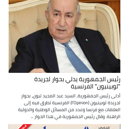
رئيس الجمهورية يدلي بحوار لجريدة
"لوبينيون" الفرنسية
أدلى رئيس الجمهورية، السيد عبد المجيد تبون، بحوار
لجريدة لوبينيون (l’Opinion) الفرنسية تطرق فيه إلى
العلاقات مع فرنسا وعدد من المسائل الوطنية والدولية
الراهنة. وقال رئيس الجمهورية في هذا الحوار ...