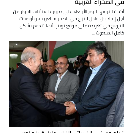
في الصحراء الغربية
أكدت النرويج اليوم الأربعاء على ضرورة استئناف الحوار من
أجل إيجاد حل عادل للنزاع في الصحراء الغربية. و أوضحت
النرويج في تغريدة على موقع تويتر, أنها "تدعم بشكل
كامل المبعوث ...