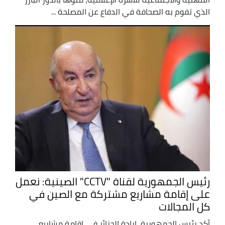
الذي تقوم به الصحافة في الدفاع عن المصلحة ...
رئيس الجمهورية لقناة "CCTV" الصينية: نعمل
على إقامة مشاريع مشتركة مع الصين في
كل المجالات
أكد رئيس الجمهورية، إرادة الجزائر في إقامة مشاريع