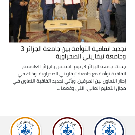
تجديد اتفاقية التوأمة بين جامعة الجزائر 3
وجامعة تيفاريتي الصحراوية
جددت جامعة الجزائر 3, يوم الخميس بالجزائر العاصمة,
اتفاقية توأمة مع جامعة تيفاريتي الصحراوية, وذلك في
إطار التعاون بين الطرفين. ويأتي تجديد اتفاقية التعاون في
مجال التعليم العالي, التي وقعها ...