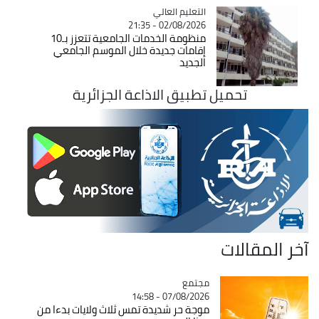
Catégorie
التعليم العالي
02/08/2026 - 21:35
منظومة الخدمات الجامعية تتعزز بـ10
إقامات جديدة خلال الموسم الجامعي
الجديد
تحميل تطبيق الاذاعة الجزائرية
آخر المقالات
مجتمع
Catégorie
07/08/2026 - 14:58
موجة حر شديدة تمس ثلاث ولايات بدءا من