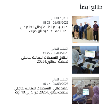
طالع ايضاً
Catégorie
التعليم العالي
05/08/2026 - 18:03
بداري يكرم الطلبة أبطال العالم في
المسابقة العالمية للرياضيات
Catégorie
التعليم العالي
05/08/2026 - 11:45
انطلاق التسجيلات النهائية لحاملي
شهادة البكالوريا 2026
Catégorie
التعليم العالي
04/08/2026 - 10:47
تعليم عالي : التسجيلات النهائية لحاملي
شهادة بكالوريا 2026 من 5 إلى 10 أوت