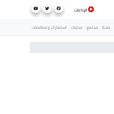
الإذاعات
صحة
مجتمع
محليات
استشارات و مناقصات