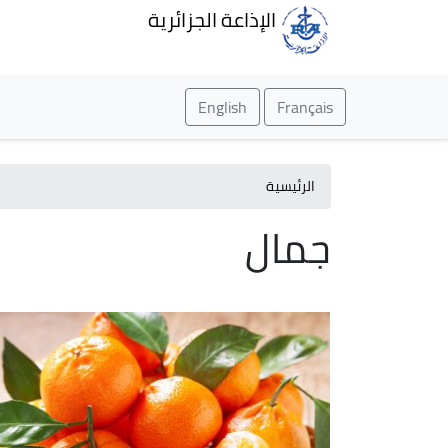
الإذاعة الجزائرية
English
Français
الرئيسية
جمال