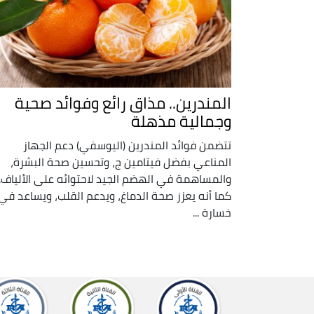
المندرين.. مذاق رائع وفوائد صحية
وجمالية مذهلة
تتضمن فوائد المندرين (اليوسفي) دعم الجهاز
المناعي بفضل فيتامين ج، وتحسين صحة البشرة،
والمساهمة في الهضم الجيد لاحتوائه على الألياف.
كما أنه يعزز صحة الدماغ، ويدعم القلب، ويساعد في
خسارة ...