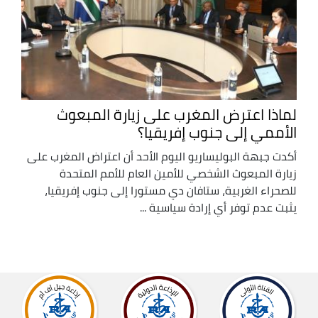
لماذا اعترض المغرب على زيارة المبعوث
الأممي إلى جنوب إفريقيا؟
أكدت جبهة البوليساريو اليوم الأحد أن اعتراض المغرب على
زيارة المبعوث الشخصي للأمين العام للأمم المتحدة
للصحراء الغربية، ستافان دي مستورا إلى جنوب إفريقيا،
يثبت عدم توفر أي إرادة سياسية ...