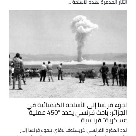
الآثار المدمرة لهذه الأسلحة ...
لجوء فرنسا إلى الأسلحة الكيميائية في
الجزائر: باحث فرنسي يحدد "450 عملية
عسكرية" فرنسية
ندد المؤرخ الفرنسي كريستوف لافاي بلجوء فرنسا إلى