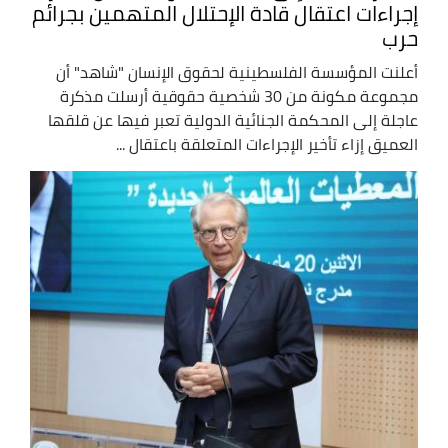
إجراءات اعتقال قادة الإحتلال المتهمين بجرائم
حرب
أعلنت المؤسسة الفلسطينية لحقوق الإنسان "شاهد" أن
مجموعة مكونة من 30 شخصية حقوقية أرسلت مذكرة
عاجلة إلى المحكمة الجنائية الدولية تعبر فيها عن قلقها
العميق إزاء تأخير الإجراءات المتعلقة باعتقال ...