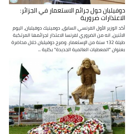
دوفيلبان حول جرائم الاستعمار في الجزائر:
الاعتذارات ضرورية
أكد الوزير الأول الفرنسي السابق، دومينيك دوفيلبان، اليوم
الاثنين، انه من الضروري لفرنسا الاعتذار لجرائمها المرتكبة
طيلة 132 سنة من الإستعمار. وصرح دوفيلبان خلال محاضرة
بعنوان "المعطيات العالمية الجديدة" بكلية ...