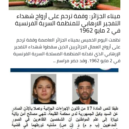
ميناء الجزائر: وقفة ترحم على أرواح شهداء
التفجير الارهابي للمنظمة السرية الفرنسية
في 2 مايو 1962
نظمت اليوم الخميس بميناء الجزائر العاصمة وقفة ترحم
على أرواح العمال الجزائريين الذين سقطوا شهداء التفجير
الإرهابي الذي نفذته المنظمة المسلحة السرية الفرنسية
في 2 مايو 1962. وقد حضر مراسم ...