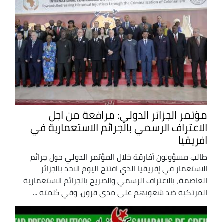
مؤتمر الجزائر الدولي: مرافعة من اجل
الاعتراف الرسمي بالجرائم الاستعمارية في
افريقيا
طالب مسؤولون أفارقة خلال المؤتمر الدولي حول جرائم
الاستعمار في إفريقيا الذي افتتح اليوم الاحد بالجزائر
العاصمة، بالاعتراف الرسمي والصريح بالجرائم الاستعمارية
المرتكبة ضد شعوبهم على مدى قرون. وفي كلمته ...