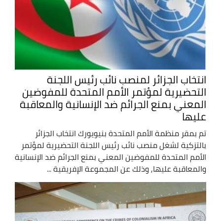
انتخاب الجزائر لمنصب نائب رئيس اللجنة
التحضيرية لمؤتمر الأمم المتحدة للمفوضين
المعني بمنع الجرائم ضد الإنسانية والمعاقبة
عليها
تم بمقر منظمة الأمم المتحدة بنيويورك انتخاب الجزائر
بالتزكية لشغل منصب نائب رئيس اللجنة التحضيرية لمؤتمر
الأمم المتحدة للمفوضين المعني بمنع الجرائم ضد الإنسانية
والمعاقبة عليها, وذلك عن المجموعة الإفريقية ...