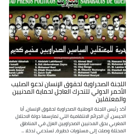
اللجنة الصحراوية لحقوق الإنسان تدعو الصليب
الأحمر الدولي للتحرك العاجل لحماية المدنيين
والمعتقلين
أكد رئيس اللجنة الوطنية الصحراوية لحقوق الإنسان، أبا
الحيسن، أن الجرائم الانتقامية التي تمارسها دولة الاحتلال
المغربي بحق المدنيين الصحراويين العزل في المناطق
المحتلة وصلت إلى مستويات خطيرة، تستدعي تدخلا ...