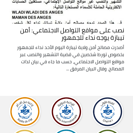
نصب على مواقع التواصل الاجتماعي: أمن
تيبازة يوجه نداء للجمهور
أصدرت مصالح أمن ولاية تيبازة اليوم الأحد نداء للجمهور
بخصوص تورط شخصين في قضية التشهير والنصب عبر
مواقع التواصل الاجتماعي، حسب ما جاء في بيان لذات
المصالح. وقال البيان المرفق ...