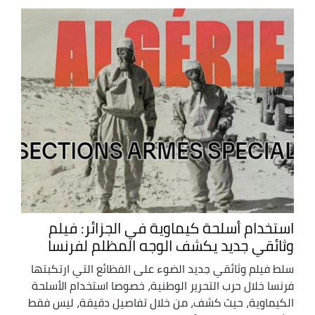
استخدام أسلحة كيماوية في الجزائر: فيلم
وثائقي جديد يكشف الوجه المظلم لفرنسا
سلط فيلم وثائقي جديد الضوء على الفظائع التي ارتكبتها
فرنسا خلال حرب التحرير الوطنية، خصوصا استخدام الأسلحة
الكيماوية، حيث كشف، من خلال تفاصيل دقيقة، ليس فقط